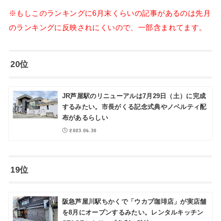
※もしこのランキングに6月末くらいの記事があるのは先月
のランキングに反映されにくいので、一部含まれてます。
20位
JR芦屋駅のリニューアルは7月29日（土）に完成
するみたい。市長がくる記念式典やノベルティ配
布があるらしい
2023.06.30
19位
阪急芦屋川駅ちかくで「ウカブ珈琲店」が実店舗
を8月にオープンするみたい。レンタルキッチン