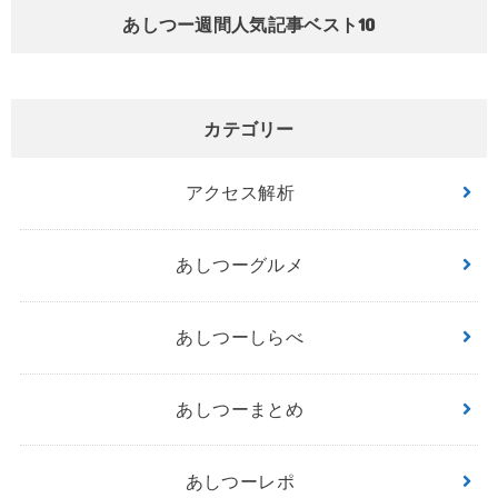
あしつー週間人気記事ベスト10
カテゴリー
アクセス解析
あしつーグルメ
あしつーしらべ
あしつーまとめ
あしつーレポ