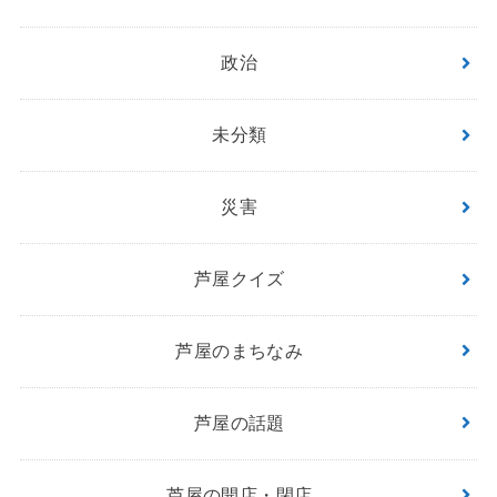
政治
未分類
災害
芦屋クイズ
芦屋のまちなみ
芦屋の話題
芦屋の開店・閉店