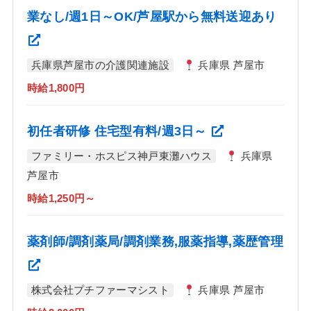
業なし/週1日～OK/芦屋駅から無料送迎あり
兵庫県芦屋市の介護関連施設
兵庫県 芦屋市
時給1,800円
初任者研修 住宅型有料/週3日～
ファミリー・ホスピス神戸東灘ハウス
兵庫県
芦屋市
時給1,250円～
薬剤師/調剤薬局/調剤業務,服薬指導,薬歴管理
株式会社プチファーマシスト
兵庫県 芦屋市