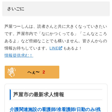
さいごに
芦屋つーしんは、読者さんと共に大きくなっていきたい
です。芦屋市内で「なにかつくってる」「こんなところ
あるよ」など些細なことでも構いません。皆さんからの
情報お待ちしています。
LINE
もあるよ！
情報提供求む！
2
へぇ〜
芦屋市の最新求人情報
介護関連施設の看護師/准看護師/日勤のみ/残