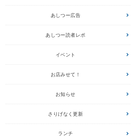
あしつー広告
あしつー読者レポ
イベント
お店みせて！
お知らせ
さりげなく更新
ランチ