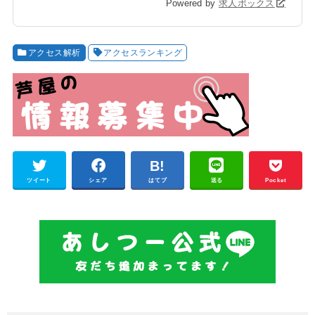
Powered by
求人ボックス
アクセス解析
アクセスランキング
ツイート
シェア
はてブ
送る
Pocket