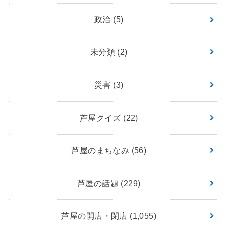
政治
(5)
未分類
(2)
災害
(3)
芦屋クイズ
(22)
芦屋のまちなみ
(56)
芦屋の話題
(229)
芦屋の開店・閉店
(1,055)