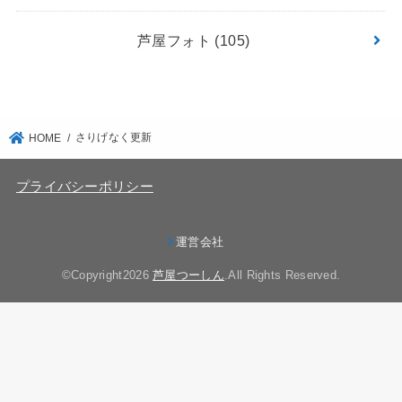
芦屋フォト
(105)
さりげなく更新
HOME
プライバシーポリシー
運営会社
©Copyright2026
芦屋つーしん
.All Rights Reserved.