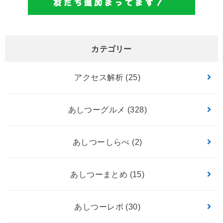
カテゴリー
アクセス解析
(25)
あしつーグルメ
(328)
あしつーしらべ
(2)
あしつーまとめ
(15)
あしつーレポ
(30)