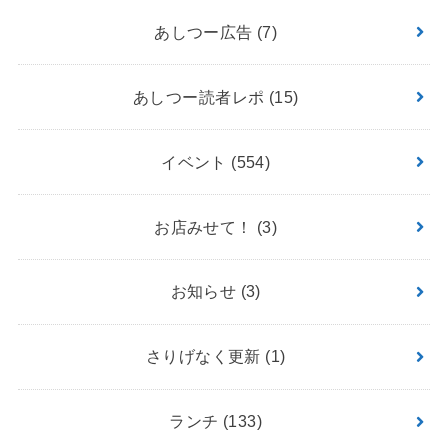
あしつー広告
(7)
あしつー読者レポ
(15)
イベント
(554)
お店みせて！
(3)
お知らせ
(3)
さりげなく更新
(1)
ランチ
(133)