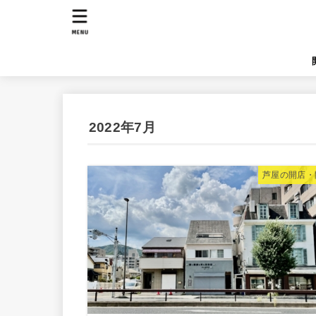
MENU
2022年7月
芦屋の開店・