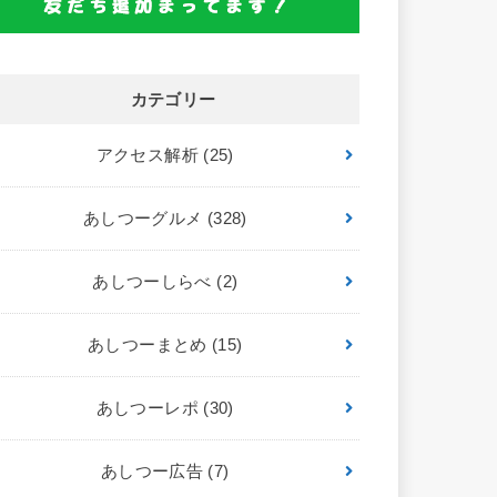
カテゴリー
アクセス解析
(25)
あしつーグルメ
(328)
あしつーしらべ
(2)
あしつーまとめ
(15)
あしつーレポ
(30)
あしつー広告
(7)