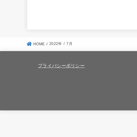
2022年
7月
HOME
プライバシーポリシー