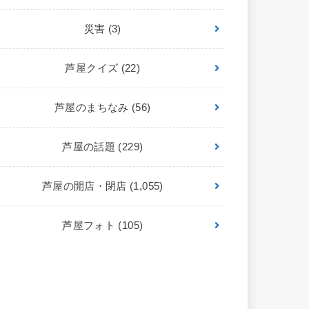
災害
(3)
芦屋クイズ
(22)
芦屋のまちなみ
(56)
芦屋の話題
(229)
芦屋の開店・閉店
(1,055)
芦屋フォト
(105)