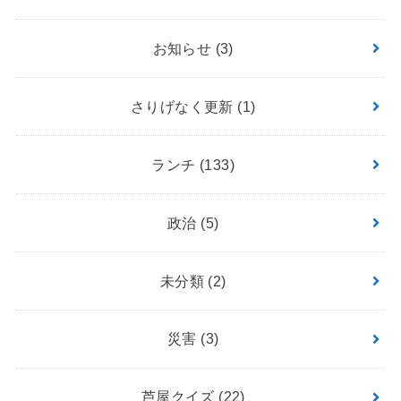
お知らせ
(3)
さりげなく更新
(1)
ランチ
(133)
政治
(5)
未分類
(2)
災害
(3)
芦屋クイズ
(22)