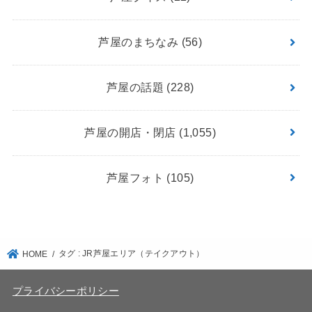
芦屋のまちなみ
(56)
芦屋の話題
(228)
芦屋の開店・閉店
(1,055)
芦屋フォト
(105)
タグ : JR芦屋エリア（テイクアウト）
HOME
プライバシーポリシー