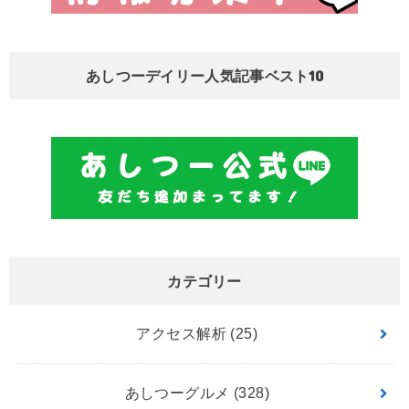
あしつーデイリー人気記事ベスト10
カテゴリー
アクセス解析
(25)
あしつーグルメ
(328)