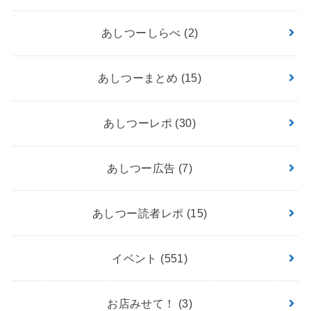
あしつーしらべ
(2)
あしつーまとめ
(15)
あしつーレポ
(30)
あしつー広告
(7)
あしつー読者レポ
(15)
イベント
(551)
お店みせて！
(3)