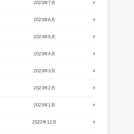
2023年7月
2023年6月
2023年5月
2023年4月
2023年3月
2023年2月
2023年1月
2022年12月