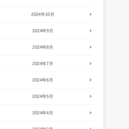
2024年10月
2024年9月
2024年8月
2024年7月
2024年6月
2024年5月
2024年4月