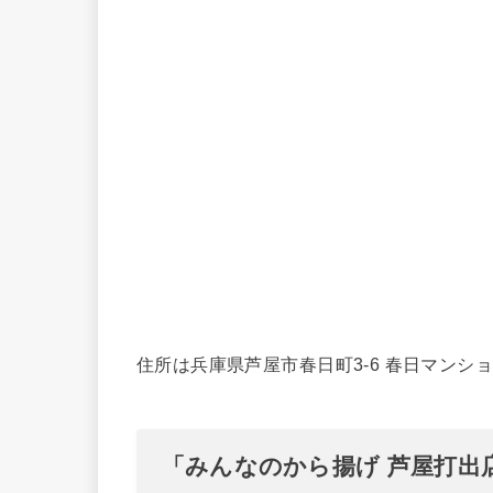
住所は兵庫県芦屋市春日町3-6 春日マンシ
「みんなのから揚げ 芦屋打出