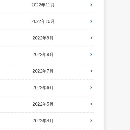
2022年11月
2022年10月
2022年9月
2022年8月
2022年7月
2022年6月
2022年5月
2022年4月