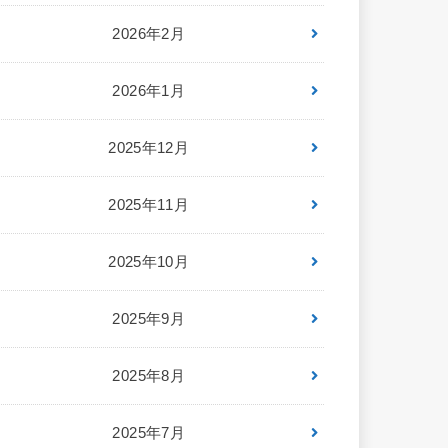
2026年2月
2026年1月
2025年12月
2025年11月
2025年10月
2025年9月
2025年8月
2025年7月