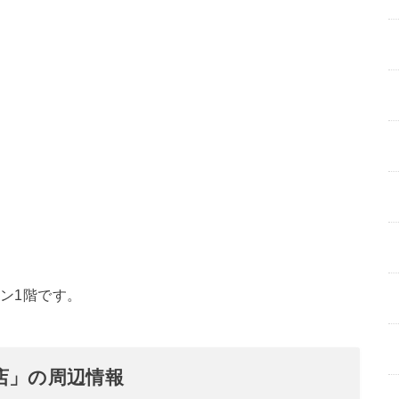
ョン1階です。
店」の周辺情報