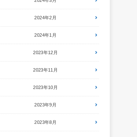
2024年3月
2024年2月
2024年1月
2023年12月
2023年11月
2023年10月
2023年9月
2023年8月