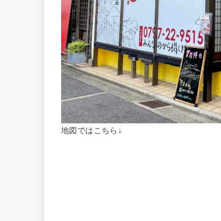
地図ではこちら↓