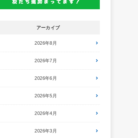
アーカイブ
2026年8月
2026年7月
2026年6月
2026年5月
2026年4月
2026年3月