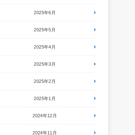
2025年6月
2025年5月
2025年4月
2025年3月
2025年2月
2025年1月
2024年12月
2024年11月