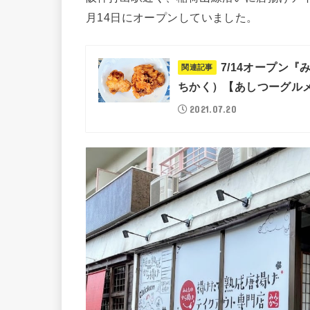
月14日にオープンしていました。
7/14オープン
ちかく）【あしつーグル
2021.07.20