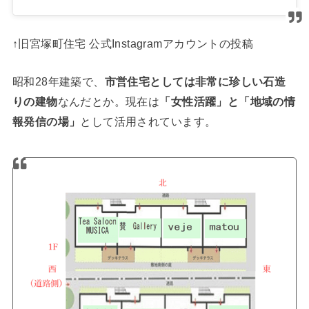
↑旧宮塚町住宅 公式Instagramアカウントの投稿
昭和28年建築で、
市営住宅としては非常に珍しい石造
りの建物
なんだとか。現在は
「女性活躍」と「地域の情
報発信の場」
として活用されています。