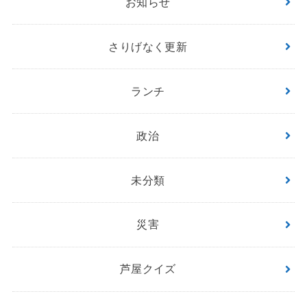
お知らせ
さりげなく更新
ランチ
政治
未分類
災害
芦屋クイズ