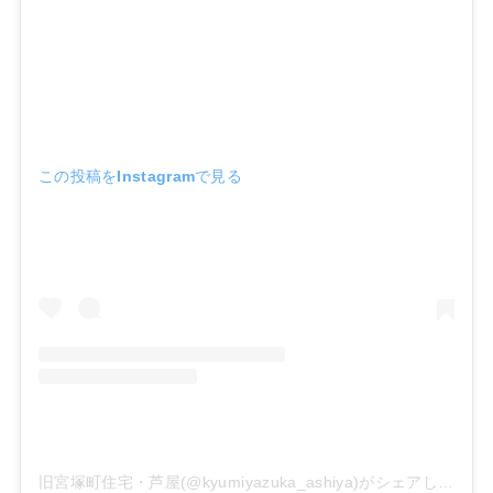
この投稿をInstagramで見る
旧宮塚町住宅・芦屋(@kyumiyazuka_ashiya)がシェアした投稿