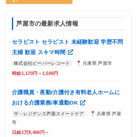
芦屋市の最新求人情報
セラピスト セラピスト 未経験歓迎 学歴不問
主婦 歓迎 スキマ時間
株式会社ビーバーレコード
兵庫県 芦屋市
時給1,170円～1,500円
介護職員・夜勤/介護付き有料老人ホームに
おける介護業務/車通勤OK
ザ・レジデンス芦屋スイートケア
兵庫県 芦屋
市
日給1万8,400円～