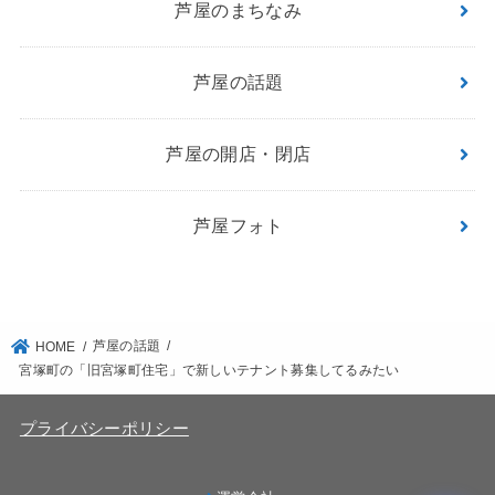
芦屋のまちなみ
芦屋の話題
芦屋の開店・閉店
芦屋フォト
芦屋の話題
HOME
宮塚町の「旧宮塚町住宅」で新しいテナント募集してるみたい
プライバシーポリシー