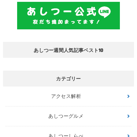
あしつー週間人気記事ベスト10
カテゴリー
アクセス解析
あしつーグルメ
あしつーしらべ