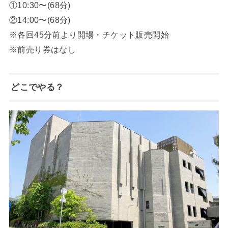
①10:30〜(68分)
②14:00〜(68分)
※各回45分前より開場・チケット販売開始
※前売り券はなし
どこでやる？