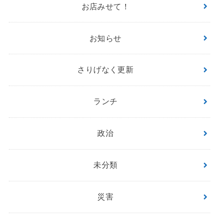
お店みせて！
お知らせ
さりげなく更新
ランチ
政治
未分類
災害