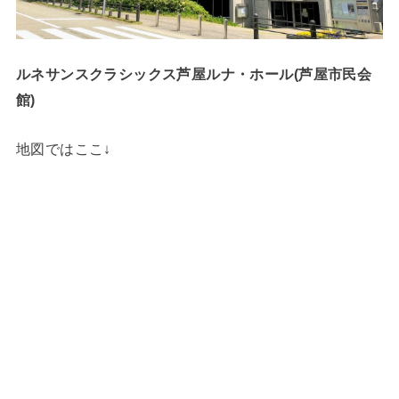
ルネサンスクラシックス芦屋ルナ・ホール(芦屋市民会
館)
地図ではここ↓