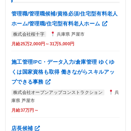
管理職/管理職候補/資格必須/住宅型有料老人
ホーム/管理職/住宅型有料老人ホーム
株式会社桜十字
兵庫県 芦屋市
月給25万2,000円～31万5,000円
施工管理/PC・データ入力/倉庫管理 ゆくゆ
くは国家資格も取得 働きながらスキルアッ
プできる事務
株式会社オープンアップコンストラクション
兵
庫県 芦屋市
月給37万円～
店長候補