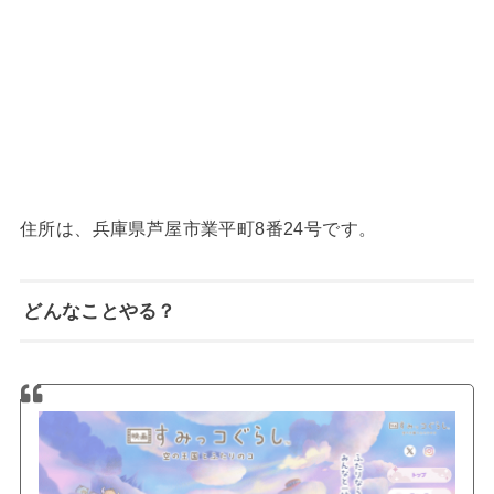
住所は、兵庫県芦屋市業平町8番24号です。
どんなことやる？