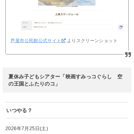
芦屋市公民館公式サイト
よりスクリーンショット
夏休み子どもシアター「映画すみっコぐらし 空
の王国とふたりのコ」
いつやる？
2026年7月25日(土)