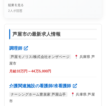
結果を見る
2人が回答
芦屋市の最新求人情報
調理師
芦屋モノリス/株式会社オンザページ
兵庫県 芦
屋市
月給33万円～44万5,000円
介護関連施設の看護師/准看護師
ナーシングホーム豊泉家 芦屋山手
兵庫県 芦屋
市