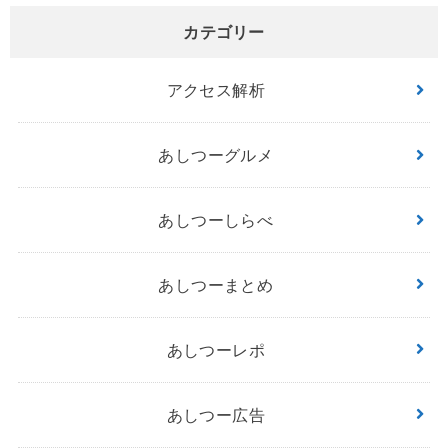
カテゴリー
アクセス解析
あしつーグルメ
あしつーしらべ
あしつーまとめ
あしつーレポ
あしつー広告