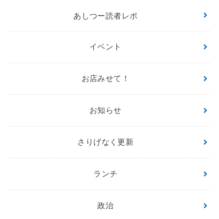
あしつー読者レポ
イベント
お店みせて！
お知らせ
さりげなく更新
ランチ
政治