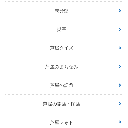
未分類
災害
芦屋クイズ
芦屋のまちなみ
芦屋の話題
芦屋の開店・閉店
芦屋フォト