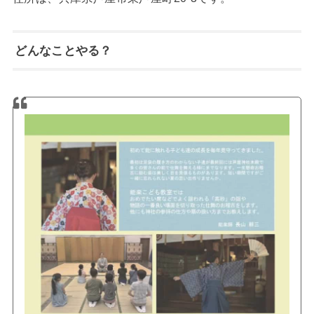
どんなことやる？