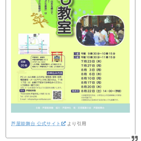
芦屋能舞台 公式サイト
より引用