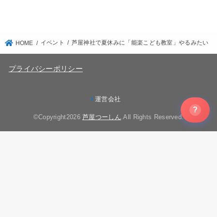
イベント
芦屋神社で夏休みに「能楽こども教室」やるみたい
HOME
プライバシーポリシー
運営会社
?
©Copyright2026
芦屋つーしん
.All Rights Reserved.