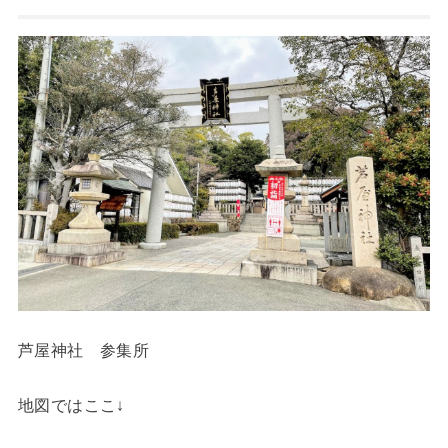
芦屋神社 参集所
地図ではここ↓