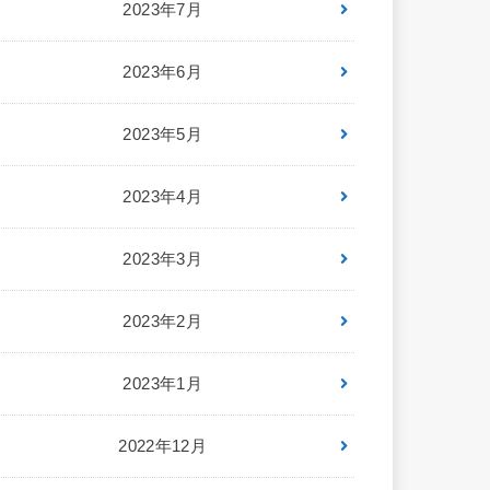
2023年7月
2023年6月
2023年5月
2023年4月
2023年3月
2023年2月
2023年1月
2022年12月