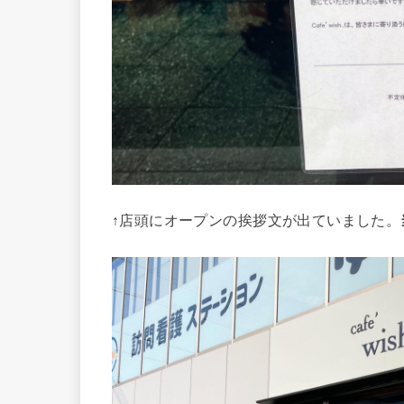
↑店頭にオープンの挨拶文が出ていました。