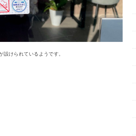
が設けられているようです。