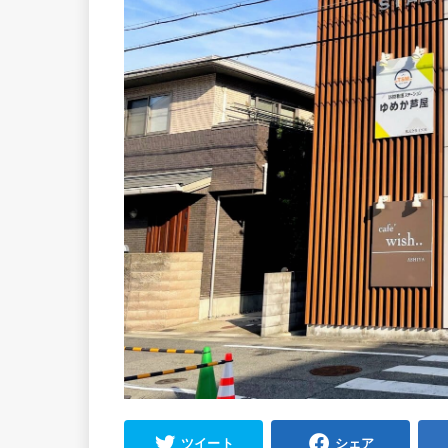
ツイート
シェア