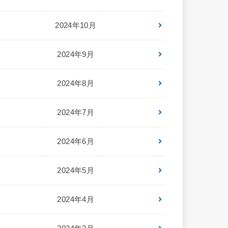
2024年10月
2024年9月
2024年8月
2024年7月
2024年6月
2024年5月
2024年4月