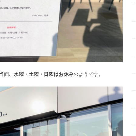
当面、水曜・土曜・日曜はお休み
のようです。