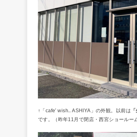
↑「cafe’ wish.. ASHIYA」の外観。以前は
「
です。（昨年11月で閉店・西宮ショールー