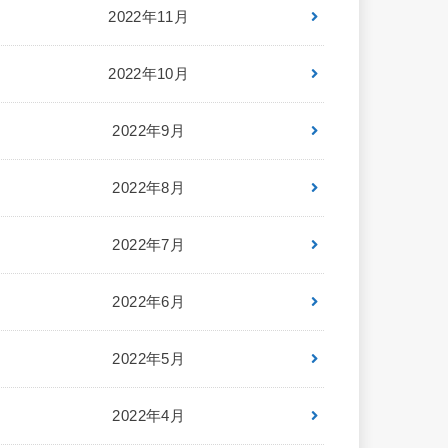
2022年11月
2022年10月
2022年9月
2022年8月
2022年7月
2022年6月
2022年5月
2022年4月