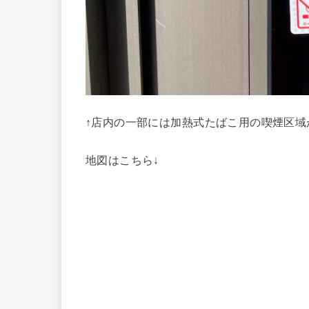
↑店内の一部には加熱式たばこ用の喫煙区域
地図はこちら↓