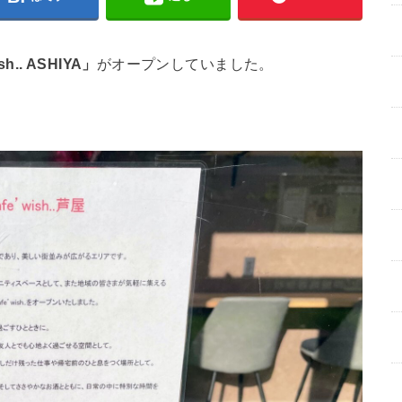
ish.. ASHIYA」
がオープンしていました。