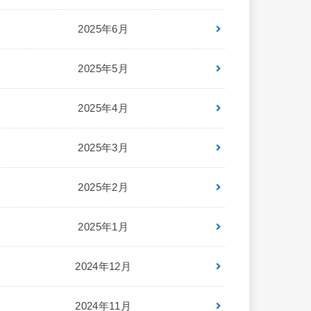
2025年6月
2025年5月
2025年4月
2025年3月
2025年2月
2025年1月
2024年12月
2024年11月