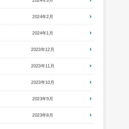
2024年3月
2024年2月
2024年1月
2023年12月
2023年11月
2023年10月
2023年9月
2023年8月