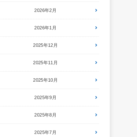
2026年2月
2026年1月
2025年12月
2025年11月
2025年10月
2025年9月
2025年8月
2025年7月