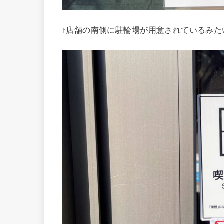
↑店舗の南側に駐輪場が用意されているみた