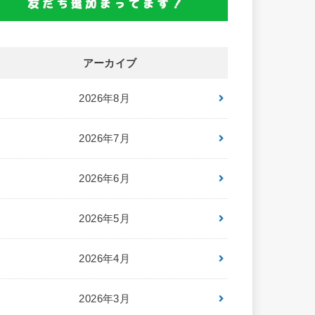
アーカイブ
2026年8月
2026年7月
2026年6月
2026年5月
2026年4月
2026年3月