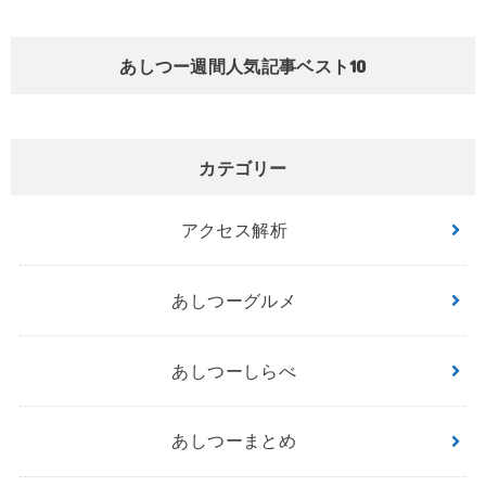
あしつー週間人気記事ベスト10
カテゴリー
アクセス解析
あしつーグルメ
あしつーしらべ
あしつーまとめ