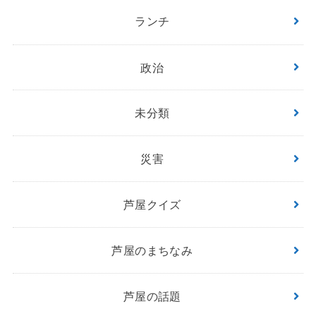
ランチ
政治
未分類
災害
芦屋クイズ
芦屋のまちなみ
芦屋の話題