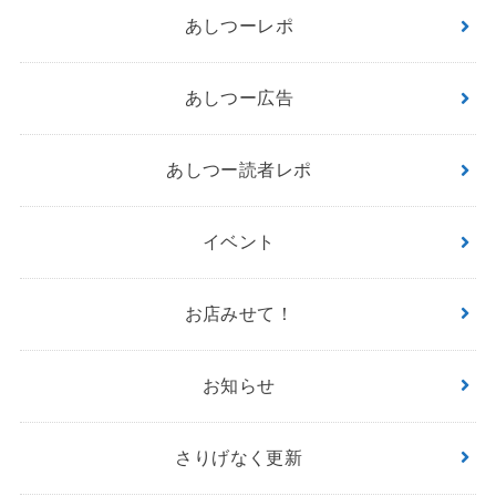
あしつーレポ
あしつー広告
あしつー読者レポ
イベント
お店みせて！
お知らせ
さりげなく更新