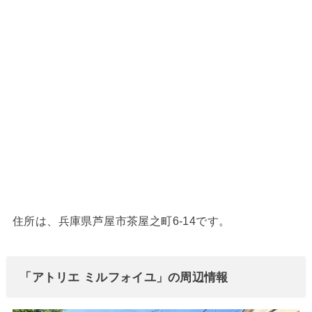
住所は、兵庫県芦屋市茶屋之町6-14です。
「アトリエ ミルフォイユ」の周辺情報