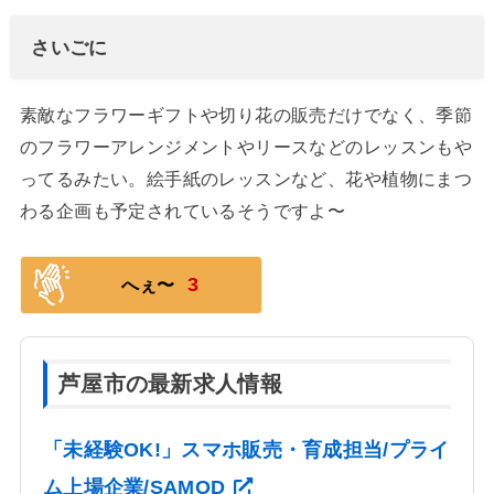
さいごに
素敵なフラワーギフトや切り花の販売だけでなく、季節
のフラワーアレンジメントやリースなどのレッスンもや
ってるみたい。絵手紙のレッスンなど、花や植物にまつ
わる企画も予定されているそうですよ〜
3
へぇ〜
芦屋市の最新求人情報
「未経験OK!」スマホ販売・育成担当/プライ
ム上場企業/SAMOD