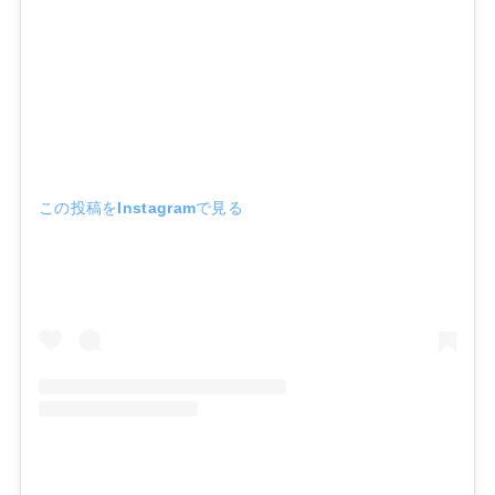
この投稿をInstagramで見る