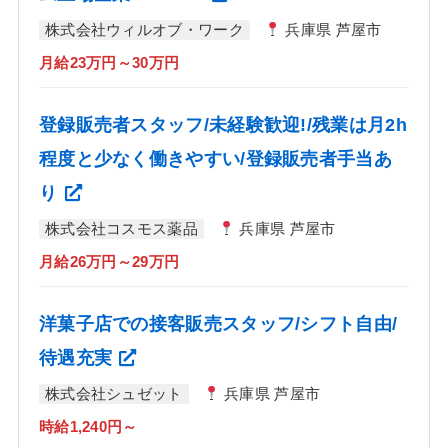
株式会社ウィルオブ・ワーク
兵庫県 芦屋市
月給23万円～30万円
登録販売者スタッフ/未経験歓迎!/残業は月2h
程度と少なく働きやすい/登録販売者手当あ
り
株式会社コスモス薬品
兵庫県 芦屋市
月給26万円～29万円
洋菓子店での接客販売スタッフ/シフト自由/
待遇充実
株式会社シュゼット
兵庫県 芦屋市
時給1,240円～