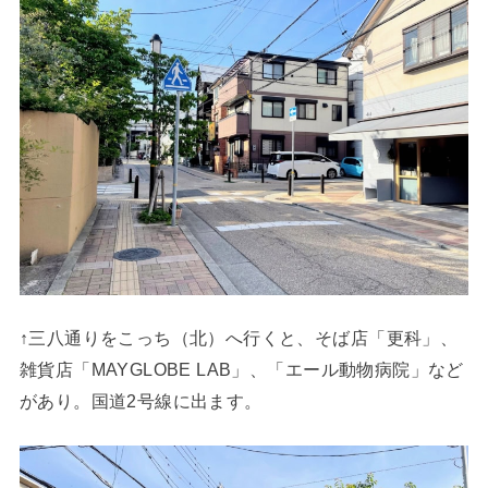
↑三八通りをこっち（北）へ行くと、そば店「更科」、
雑貨店「MAYGLOBE LAB」、「エール動物病院」など
があり。国道2号線に出ます。