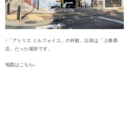
↑「アトリエ ミルフォイユ」の外観。以前は「上條酒
店」だった場所です。
地図はこちら↓