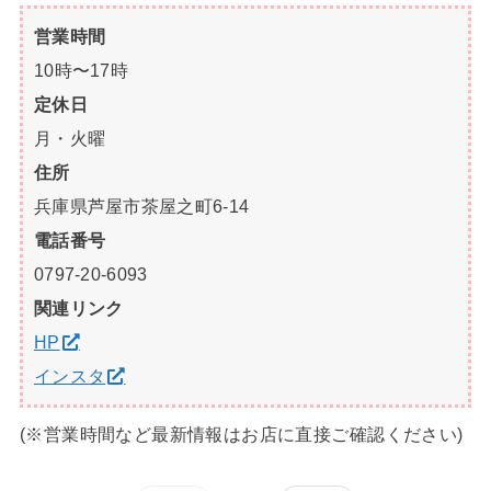
営業時間
10時〜17時
定休日
月・火曜
住所
兵庫県芦屋市茶屋之町6-14
電話番号
0797-20-6093
関連リンク
HP
インスタ
(※営業時間など最新情報はお店に直接ご確認ください)