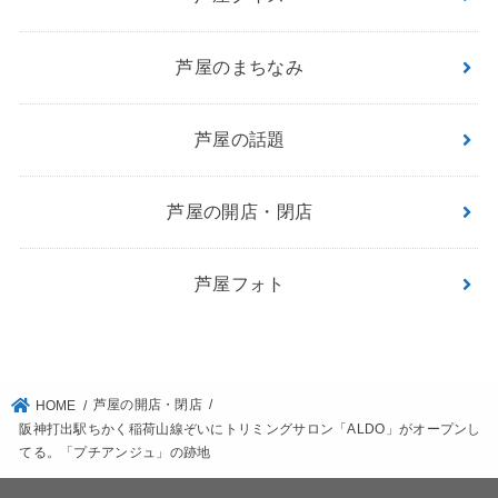
芦屋のまちなみ
芦屋の話題
芦屋の開店・閉店
芦屋フォト
芦屋の開店・閉店
HOME
阪神打出駅ちかく稲荷山線ぞいにトリミングサロン「ALDO」がオープンし
てる。「プチアンジュ」の跡地