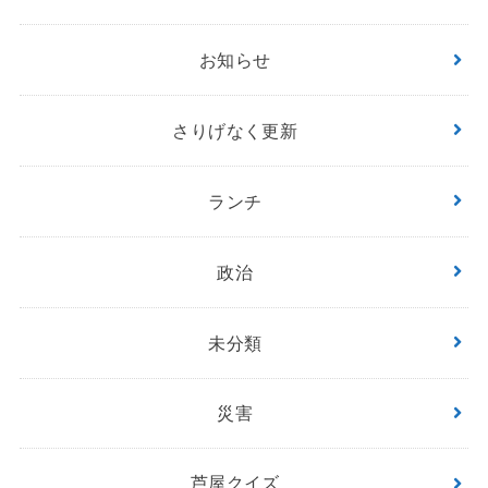
お知らせ
さりげなく更新
ランチ
政治
未分類
災害
芦屋クイズ