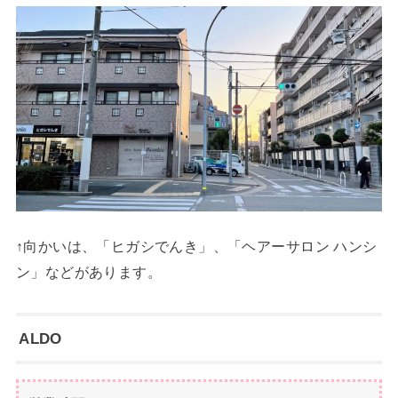
↑向かいは、「ヒガシでんき」、「ヘアーサロン ハンシ
ン」などがあります。
ALDO