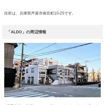
住所は、兵庫県芦屋市南宮町10-25です。
「ALDO」の周辺情報