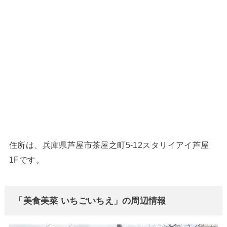
住所は、兵庫県芦屋市茶屋之町5-12スタリイアイ芦屋
1Fです。
「美食美菜 いちごいちえ」の周辺情報