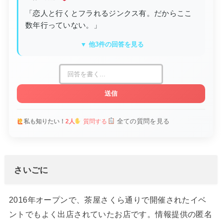
「恋人と行くとフラれるジンクス有。だからここ
数年行っていない。」
▼ 他3件の回答を見る
送信
全ての質問を見る
私も知りたい！
2人
質問する
さいごに
2016年オープンで、茶屋さくら通りで開催されたイベ
ントでもよく出店されていたお店です。情報提供の匿名