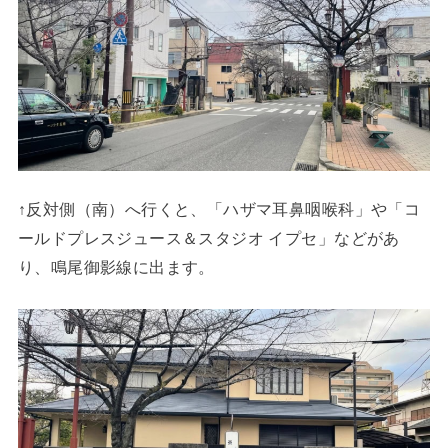
↑反対側（南）へ行くと、「ハザマ耳鼻咽喉科」や「コ
ールドプレスジュース＆スタジオ イプセ」などがあ
り、鳴尾御影線に出ます。