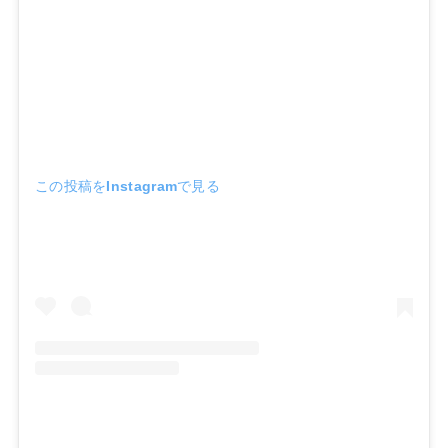
この投稿をInstagramで見る