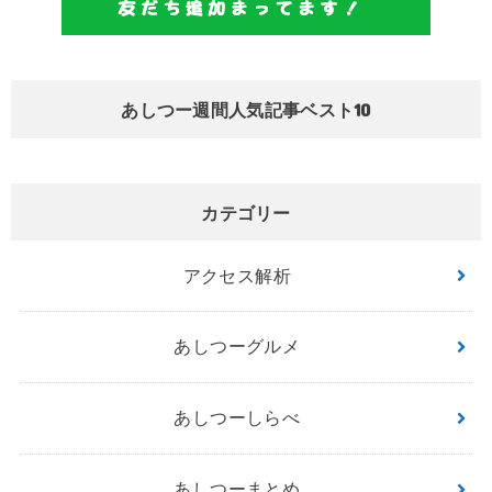
あしつー週間人気記事ベスト10
カテゴリー
アクセス解析
あしつーグルメ
あしつーしらべ
あしつーまとめ