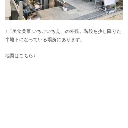
↑「美食美菜 いちごいちえ」の外観。階段を少し降りた
半地下になっている場所にあります。
地図はこちら↓