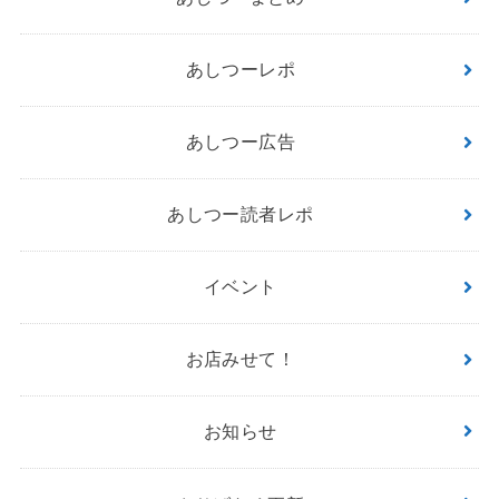
あしつーレポ
あしつー広告
あしつー読者レポ
イベント
お店みせて！
お知らせ