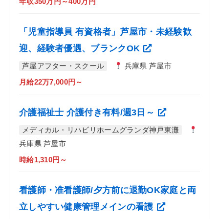
年収350万円～400万円
「児童指導員 有資格者」芦屋市・未経験歓
迎、経験者優遇、ブランクOK
芦屋アフター・スクール
兵庫県 芦屋市
月給22万7,000円～
介護福祉士 介護付き有料/週3日～
メディカル・リハビリホームグランダ神戸東灘
兵庫県 芦屋市
時給1,310円～
看護師・准看護師/夕方前に退勤OK家庭と両
立しやすい健康管理メインの看護