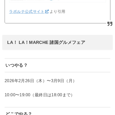
ラポルテ公式サイト
より引用
LA！ LA！MARCHE 諸国グルメフェア
いつやる？
2026年2月26日（木）〜3月9日（月）
10:00〜19:00（最終日は18:00まで）
どこでやる？