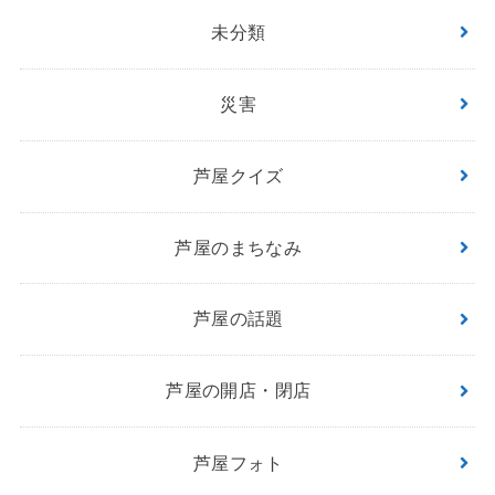
未分類
災害
芦屋クイズ
芦屋のまちなみ
芦屋の話題
芦屋の開店・閉店
芦屋フォト