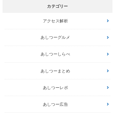
カテゴリー
アクセス解析
あしつーグルメ
あしつーしらべ
あしつーまとめ
あしつーレポ
あしつー広告