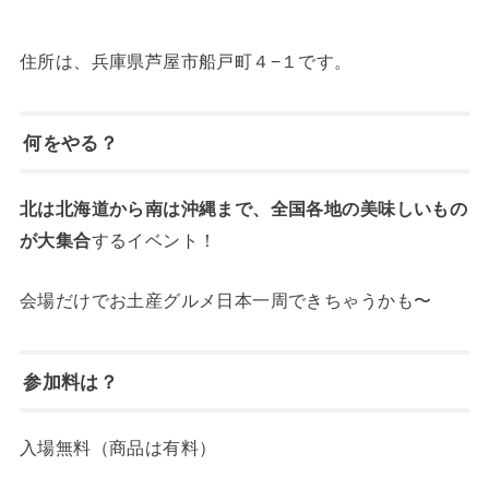
住所は、兵庫県芦屋市船戸町４−１です。
何をやる？
北は北海道から南は沖縄まで、全国各地の美味しいもの
が大集合
するイベント！
会場だけでお土産グルメ日本一周できちゃうかも〜
参加料は？
入場無料（商品は有料）