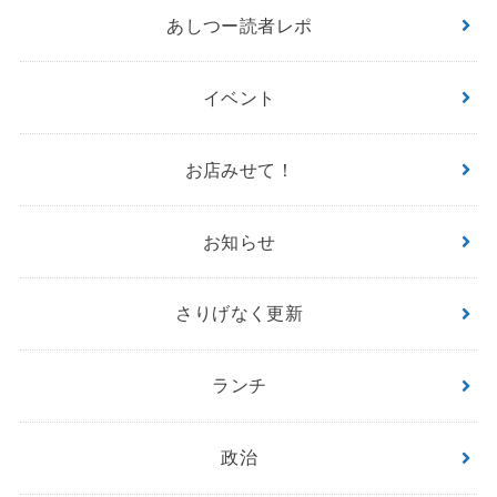
あしつー読者レポ
イベント
お店みせて！
お知らせ
さりげなく更新
ランチ
政治