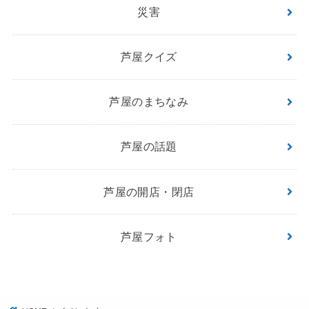
災害
芦屋クイズ
芦屋のまちなみ
芦屋の話題
芦屋の開店・閉店
芦屋フォト