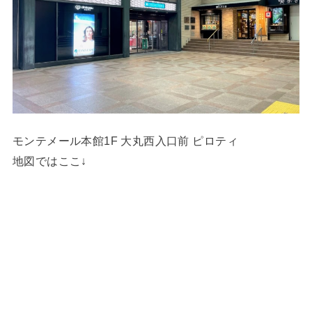
モンテメール本館1F 大丸西入口前 ピロティ
地図ではここ↓