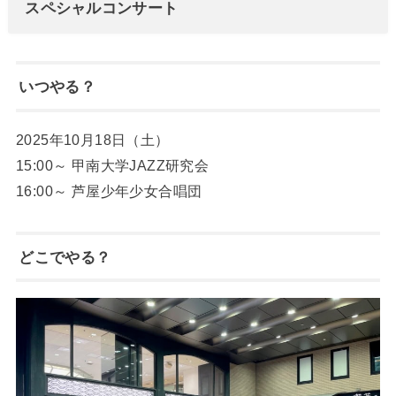
スペシャルコンサート
いつやる？
2025年10月18日（土）
15:00～ 甲南大学JAZZ研究会
16:00～ 芦屋少年少女合唱団
どこでやる？