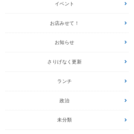
イベント
お店みせて！
お知らせ
さりげなく更新
ランチ
政治
未分類