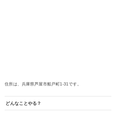
住所は、兵庫県芦屋市船戸町1-31です。
どんなことやる？