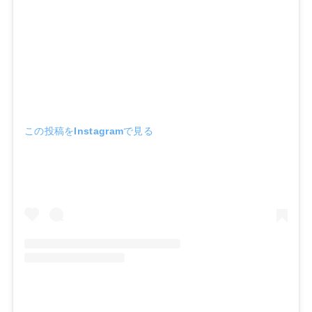
この投稿をInstagramで見る