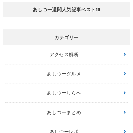
あしつー週間人気記事ベスト10
カテゴリー
アクセス解析
あしつーグルメ
あしつーしらべ
あしつーまとめ
あしつーレポ