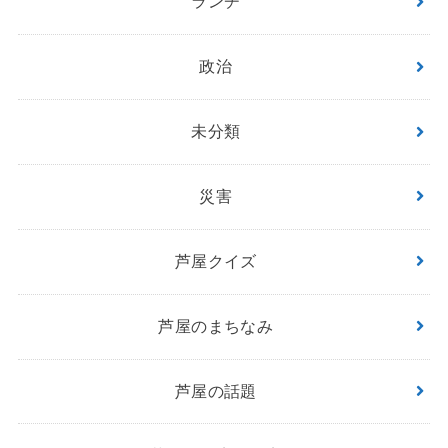
ランチ
政治
未分類
災害
芦屋クイズ
芦屋のまちなみ
芦屋の話題