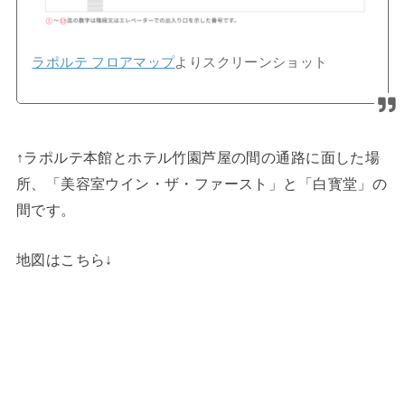
ラポルテ フロアマップ
よりスクリーンショット
↑ラポルテ本館とホテル竹園芦屋の間の通路に面した場
所、「美容室ウイン・ザ・ファースト」と「白寳堂」の
間です。
地図はこちら↓