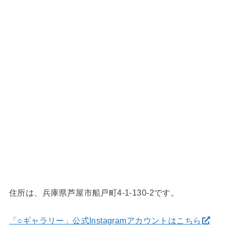
住所は、兵庫県芦屋市船戸町4-1-130-2です。
「○ギャラリー」公式Instagramアカウントはこちら