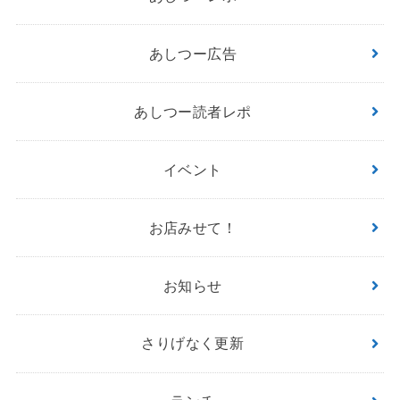
あしつー広告
あしつー読者レポ
イベント
お店みせて！
お知らせ
さりげなく更新