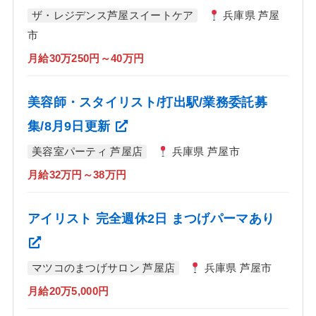
ザ・レジデンス芦屋スイートケア
兵庫県 芦屋
市
月給30万250円～40万円
美容師・スタイリスト/打出駅/業務委託募
集/8月9日更新
美容室パーティ 芦屋店
兵庫県 芦屋市
月給32万円～38万円
アイリスト 完全週休2日 まつげパーマあり
マツコのまつげサロン 芦屋店
兵庫県 芦屋市
月給20万5,000円