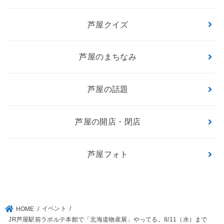
芦屋クイズ
芦屋のまちなみ
芦屋の話題
芦屋の開店・閉店
芦屋フォト
イベント
HOME
JR芦屋駅前ラポルテ本館で「北海道物産展」やってる。8/11（水）まで