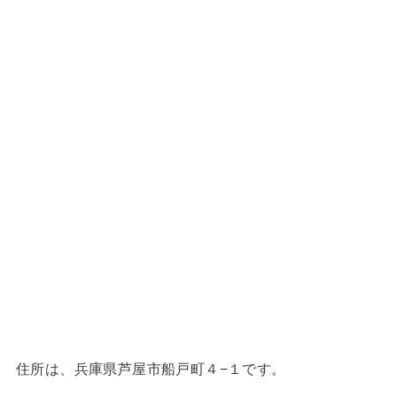
住所は、兵庫県芦屋市船戸町４−１です。