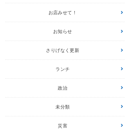
お店みせて！
お知らせ
さりげなく更新
ランチ
政治
未分類
災害