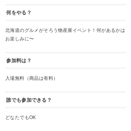
何をやる？
北海道のグルメがそろう物産展イベント！何があるかは
お楽しみに〜
参加料は？
入場無料（商品は有料）
誰でも参加できる？
どなたでもOK