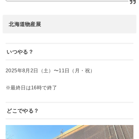
北海道物産展
いつやる？
2025年8月2日（土）〜11日（月・祝）
※最終日は16時で終了
どこでやる？