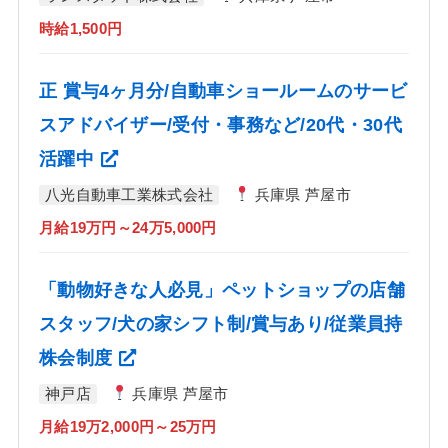
時給1,500円
正 賞与4ヶ月分/自動車ショールームのサービ
スアドバイザー/受付・事務など/20代・30代
活躍中
八光自動車工業株式会社
兵庫県 芦屋市
月給19万円～24万5,000円
「動物好きな人必見」ペットショップの店舗
スタッフ/犬の家シフト制/賞与あり/従業員持
株会制度
神戸店
兵庫県 芦屋市
月給19万2,000円～25万円