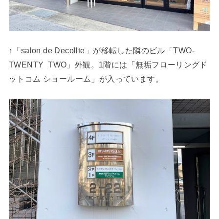
↑「salon de Decollte」が移転した隣のビル「TWO-
TWENTY TWO」外観。1階には「無垢フローリングド
ットコム ショールーム」が入っています。