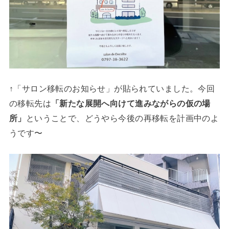
↑「サロン移転のお知らせ」が貼られていました。今回
の移転先は
「新たな展開へ向けて進みながらの仮の場
所」
ということで、どうやら今後の再移転を計画中のよ
うです〜