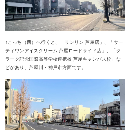
↑こっち（西）へ行くと、「リンリン 芦屋店」、「サー
ティワンアイスクリーム 芦屋ロードサイド店」、「ク
ラーク記念国際高等学校連携校 芦屋キャンパス校」な
どがあり、芦屋川・神戸市方面です。