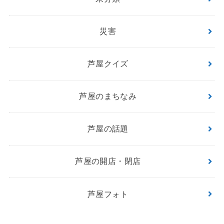
災害
芦屋クイズ
芦屋のまちなみ
芦屋の話題
芦屋の開店・閉店
芦屋フォト