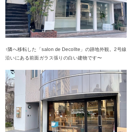
↑隣へ移転した「salon de Decollte」の跡地外観。2号線
沿いにある前面ガラス張りの白い建物です〜