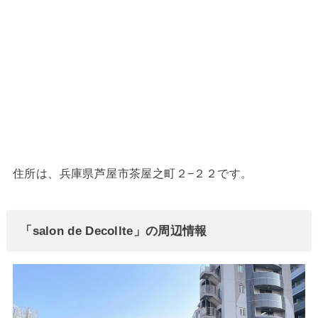
住所は、兵庫県芦屋市茶屋之町２−２２です。
「salon de Decollte」の周辺情報