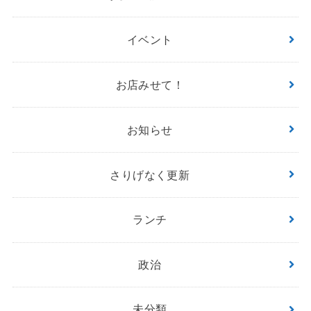
イベント
お店みせて！
お知らせ
さりげなく更新
ランチ
政治
未分類