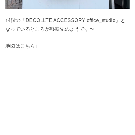
↑4階の「DECOLLTE ACCESSORY office_studio」と
なっているところが移転先のようです〜
地図はこちら↓