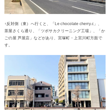
↑反対側（東）へ行くと、「Le chocolate cherry.c」、
茶屋さくら通り、「ツボサカクリーニング工場」、「か
ごの屋 芦屋店」などがあり、宮塚町・上宮川町方面で
す。