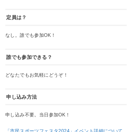
定員は？
なし。誰でも参加OK！
誰でも参加できる？
どなたでもお気軽にどうぞ！
申し込み方法
申し込み不要。当日参加OK！
「市民スポーツフェスタ2024」イベント詳細について