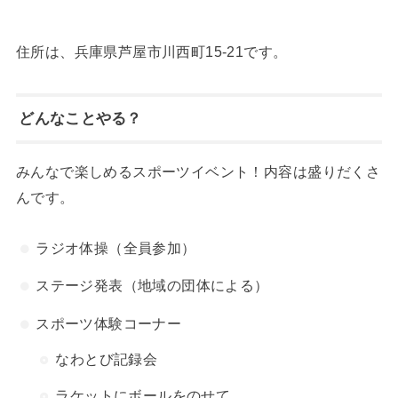
住所は、兵庫県芦屋市川西町15-21です。
どんなことやる？
みんなで楽しめるスポーツイベント！内容は盛りだくさ
んです。
ラジオ体操（全員参加）
ステージ発表（地域の団体による）
スポーツ体験コーナー
なわとび記録会
ラケットにボールをのせて