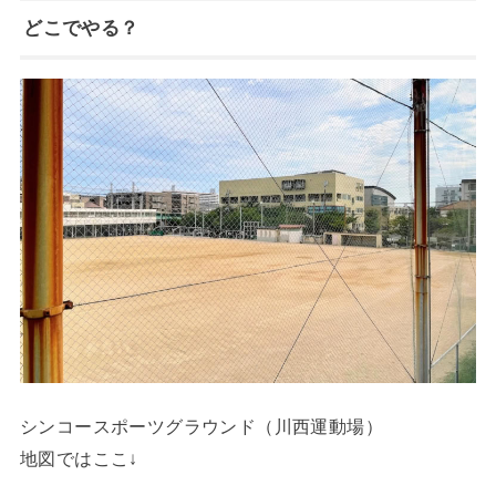
どこでやる？
シンコースポーツグラウンド（川西運動場）
地図ではここ↓