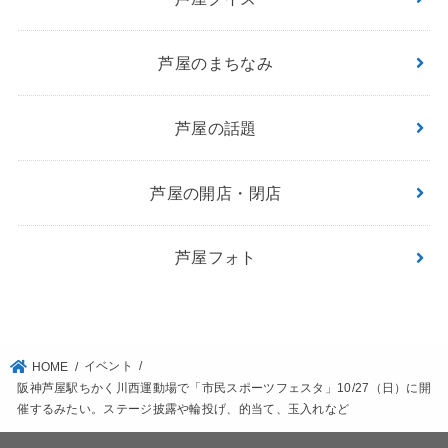
芦屋のまちなみ
芦屋の話題
芦屋の開店・閉店
芦屋フォト
イベント
HOME
阪神芦屋駅ちかく川西運動場で「市民スポーツフェスタ」10/27（日）に開
催するみたい。ステージ披露や輪投げ、的当て、玉入れなど