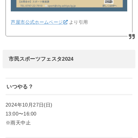
芦屋市公式ホームページ
より引用
市民スポーツフェスタ2024
いつやる？
2024年10月27日(日)
13:00〜16:00
※雨天中止