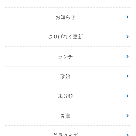
お知らせ
さりげなく更新
ランチ
政治
未分類
災害
芦屋クイズ