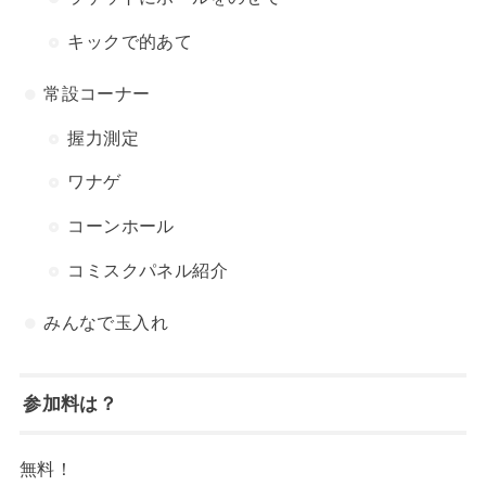
キックで的あて
常設コーナー
握力測定
ワナゲ
コーンホール
コミスクパネル紹介
みんなで玉入れ
参加料は？
無料！