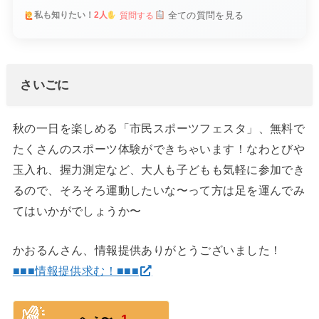
全ての質問を見る
私も知りたい！
2人
質問する
さいごに
秋の一日を楽しめる「市民スポーツフェスタ」、無料で
たくさんのスポーツ体験ができちゃいます！なわとびや
玉入れ、握力測定など、大人も子どもも気軽に参加でき
るので、そろそろ運動したいな〜って方は足を運んでみ
てはいかがでしょうか〜
かおるんさん、情報提供ありがとうございました！
■■■情報提供求む！■■■
1