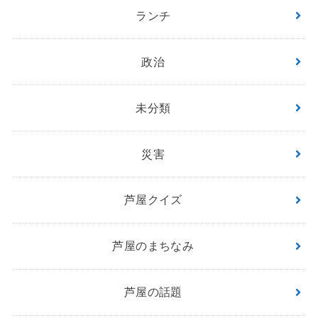
ランチ
政治
未分類
災害
芦屋クイズ
芦屋のまちなみ
芦屋の話題