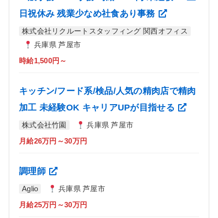
日祝休み 残業少なめ社食あり事務
株式会社リクルートスタッフィング 関西オフィス
兵庫県 芦屋市
時給1,500円～
キッチン/フード系/検品/人気の精肉店で精肉
加工 未経験OK キャリアUPが目指せる
株式会社竹園
兵庫県 芦屋市
月給26万円～30万円
調理師
Aglio
兵庫県 芦屋市
月給25万円～30万円