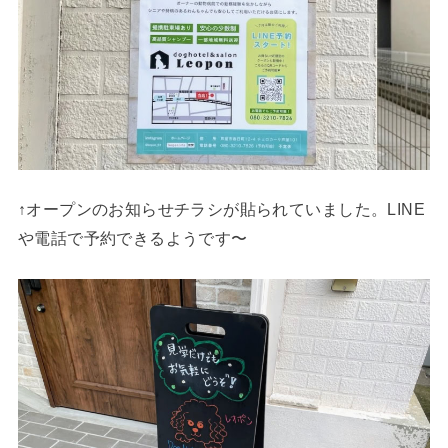
↑オープンのお知らせチラシが貼られていました。LINE
や電話で予約できるようです〜