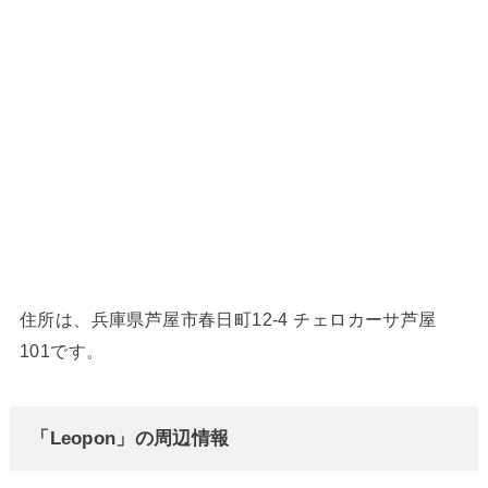
住所は、兵庫県芦屋市春日町12-4 チェロカーサ芦屋
101です。
「Leopon」の周辺情報