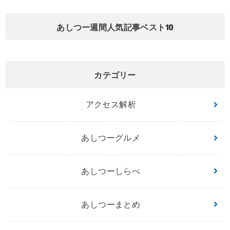
あしつー週間人気記事ベスト10
カテゴリー
アクセス解析
あしつーグルメ
あしつーしらべ
あしつーまとめ