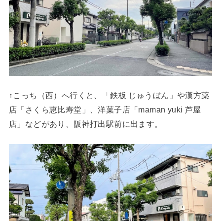
↑こっち（西）へ行くと、「鉄板 じゅうぼん」や漢方薬
店「さくら恵比寿堂」、洋菓子店「maman yuki 芦屋
店」などがあり、阪神打出駅前に出ます。