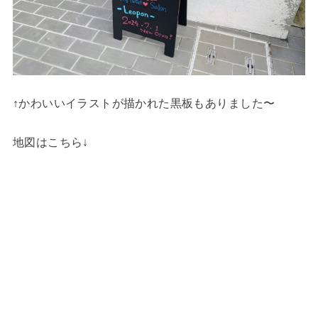
↑かわいいイラストが描かれた黒板もありました〜
地図はこちら↓