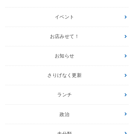
イベント
お店みせて！
お知らせ
さりげなく更新
ランチ
政治
未分類