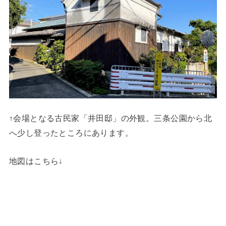
↑会場となる古民家「井田邸」の外観。三条公園から北
へ少し登ったところにあります。
地図はこちら↓