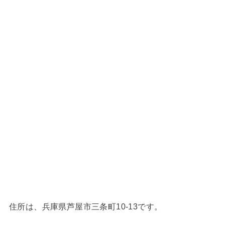
住所は、兵庫県芦屋市三条町10-13です。