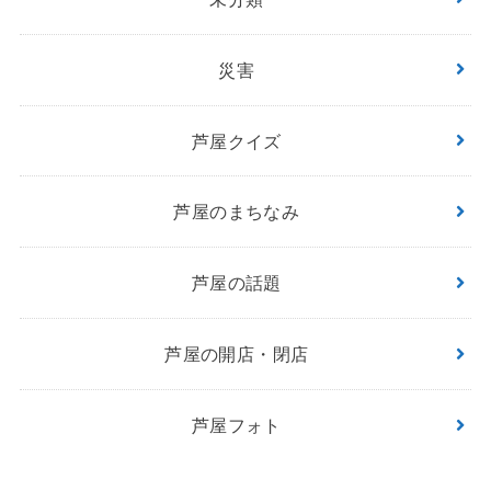
災害
芦屋クイズ
芦屋のまちなみ
芦屋の話題
芦屋の開店・閉店
芦屋フォト