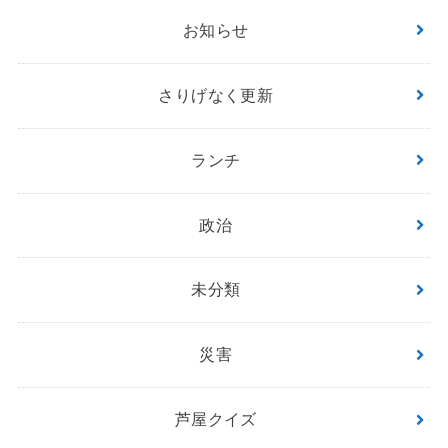
お知らせ
さりげなく更新
ランチ
政治
未分類
災害
芦屋クイズ