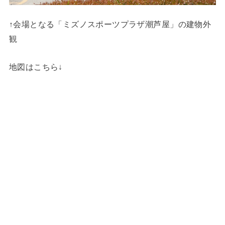
↑会場となる「ミズノスポーツプラザ潮芦屋」の建物外
観
地図はこちら↓