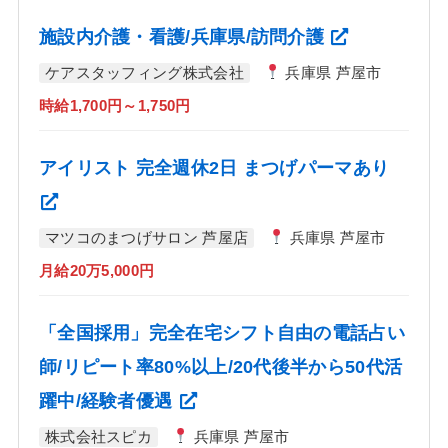
施設内介護・看護/兵庫県/訪問介護
ケアスタッフィング株式会社
兵庫県 芦屋市
時給1,700円～1,750円
アイリスト 完全週休2日 まつげパーマあり
マツコのまつげサロン 芦屋店
兵庫県 芦屋市
月給20万5,000円
「全国採用」完全在宅シフト自由の電話占い
師/リピート率80%以上/20代後半から50代活
躍中/経験者優遇
株式会社スピカ
兵庫県 芦屋市