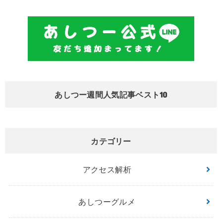
あしつー週間人気記事ベスト10
カテゴリー
アクセス解析
あしつーグルメ