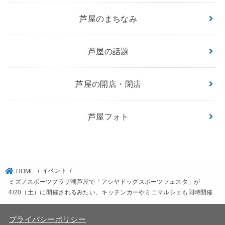
芦屋のまちなみ
芦屋の話題
芦屋の開店・閉店
芦屋フォト
イベント
HOME
ミズノスポーツプラザ潮芦屋で「アシヤドッグスポーツフェスタ」が
4/20（土）に開催されるみたい。キッチンカーやミニマルシェも同時開催
プライバシーポリシー