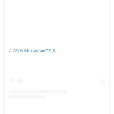
この投稿をInstagramで見る