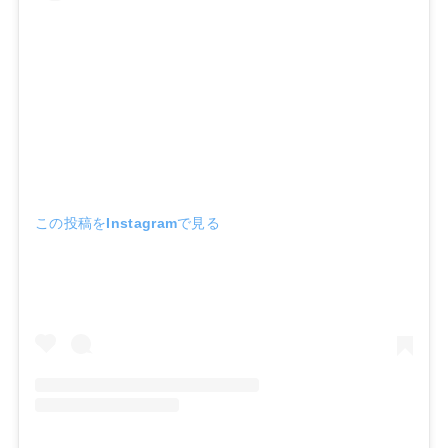
この投稿をInstagramで見る