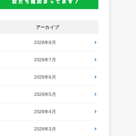
アーカイブ
2026年8月
2026年7月
2026年6月
2026年5月
2026年4月
2026年3月