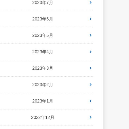
2023年7月
2023年6月
2023年5月
2023年4月
2023年3月
2023年2月
2023年1月
2022年12月