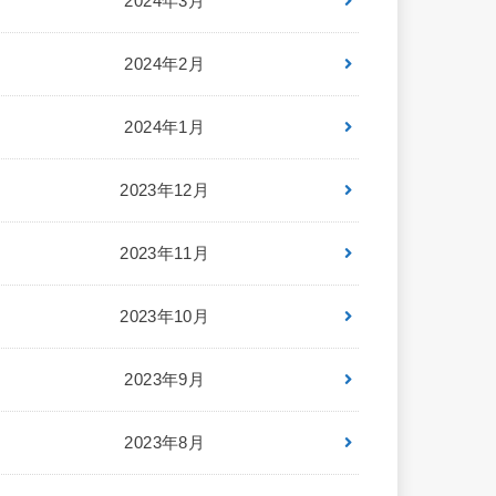
2024年3月
2024年2月
2024年1月
2023年12月
2023年11月
2023年10月
2023年9月
2023年8月