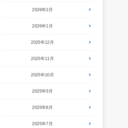
2026年2月
2026年1月
2025年12月
2025年11月
2025年10月
2025年9月
2025年8月
2025年7月