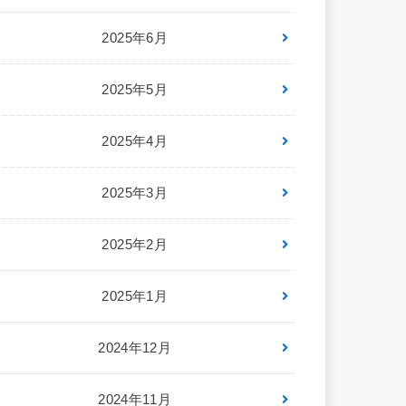
2025年6月
2025年5月
2025年4月
2025年3月
2025年2月
2025年1月
2024年12月
2024年11月