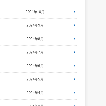
2024年10月
2024年9月
2024年8月
2024年7月
2024年6月
2024年5月
2024年4月