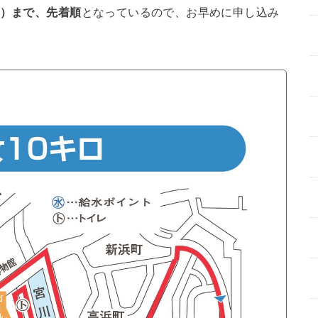
月）まで、先着順
となっているので、お早めに申し込み