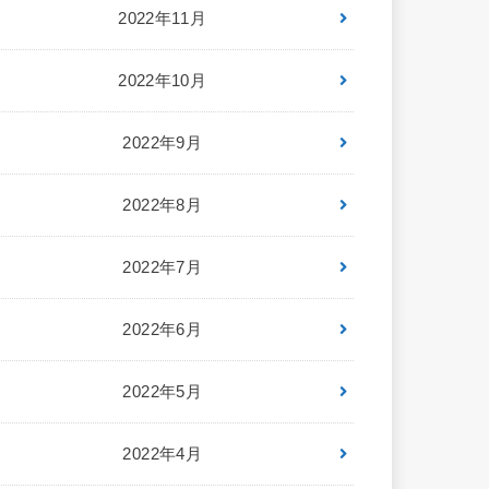
2022年11月
2022年10月
2022年9月
2022年8月
2022年7月
2022年6月
2022年5月
2022年4月