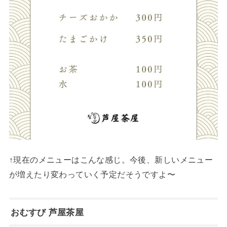
↑現在のメニューはこんな感じ。今後、新しいメニュー
が増えたり変わっていく予定だそうですよ〜
おむすび 芦屋茶屋