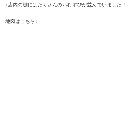
↑店内の棚にはたくさんのおむすびが並んでいました！
地図はこちら↓