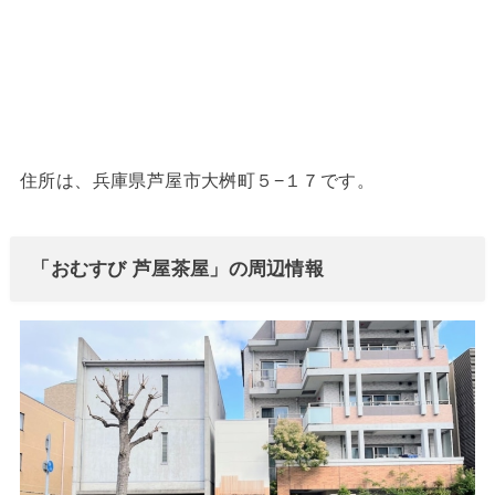
住所は、兵庫県芦屋市大桝町５−１７です。
「おむすび 芦屋茶屋」の周辺情報