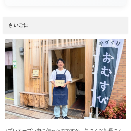
さいごに
↑プレオープン中に伺ったのですが、気さくな社長さん