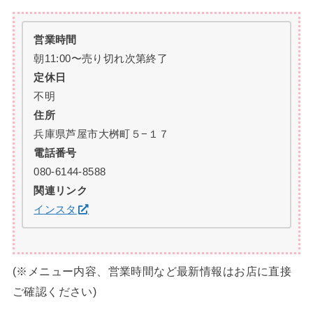
営業時間
朝11:00〜売り切れ次第終了
定休日
不明
住所
兵庫県芦屋市大桝町５−１７
電話番号
080-6144-8588
関連リンク
インスタ
(※メニュー内容、営業時間など最新情報はお店に直接
ご確認ください)