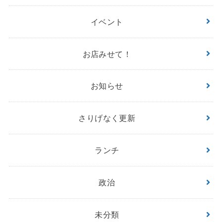
イベント
お店みせて！
お知らせ
さりげなく更新
ランチ
政治
未分類