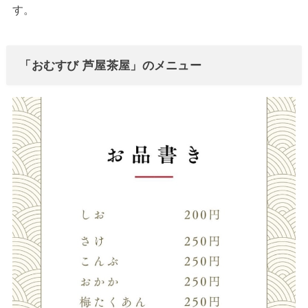
す。
「おむすび 芦屋茶屋」のメニュー