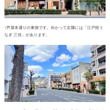
↑芦屋本通りの東側です。向かって左隣には「江戸焼う
なぎ 三佳」があります。