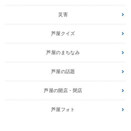
災害
芦屋クイズ
芦屋のまちなみ
芦屋の話題
芦屋の開店・閉店
芦屋フォト