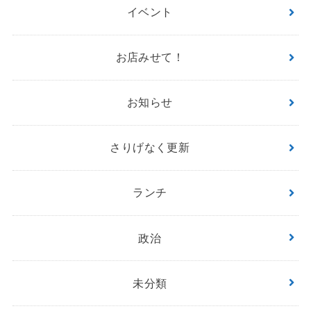
イベント
お店みせて！
お知らせ
さりげなく更新
ランチ
政治
未分類