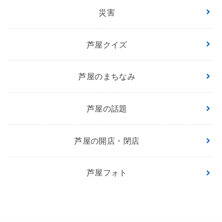
災害
芦屋クイズ
芦屋のまちなみ
芦屋の話題
芦屋の開店・閉店
芦屋フォト