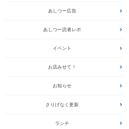
あしつー広告
あしつー読者レポ
イベント
お店みせて！
お知らせ
さりげなく更新
ランチ