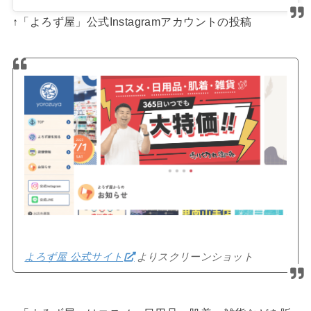
↑「よろず屋」公式Instagramアカウントの投稿
よろず屋 公式サイト
よりスクリーンショット