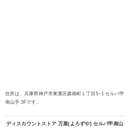
住所は、兵庫県神戸市東灘区森南町１丁目5−1 セルバ甲
南山手 3Fです。
ディスカウントストア 万屋(よろずや) セルバ甲南山