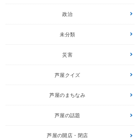
政治
未分類
災害
芦屋クイズ
芦屋のまちなみ
芦屋の話題
芦屋の開店・閉店