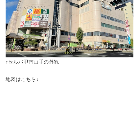
↑セルバ甲南山手の外観
地図はこちら↓