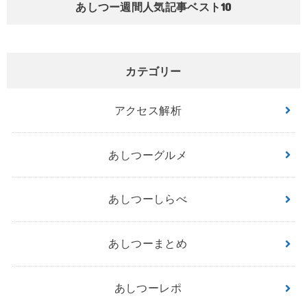
あしつー週間人気記事ベスト10
カテゴリー
アクセス解析
あしつーグルメ
あしつーしらべ
あしつーまとめ
あしつーレポ