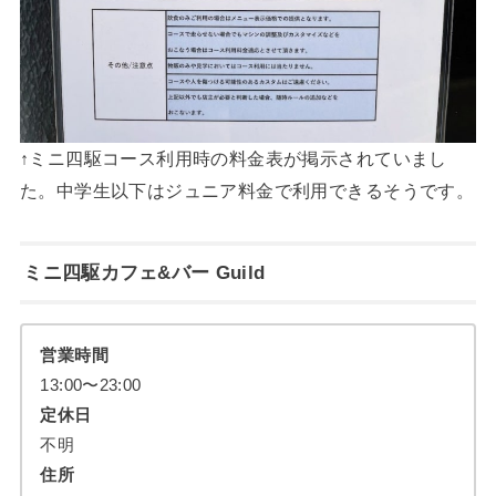
↑ミニ四駆コース利用時の料金表が掲示されていまし
た。中学生以下はジュニア料金で利用できるそうです。
ミニ四駆カフェ&バー Guild
営業時間
13:00〜23:00
定休日
不明
住所