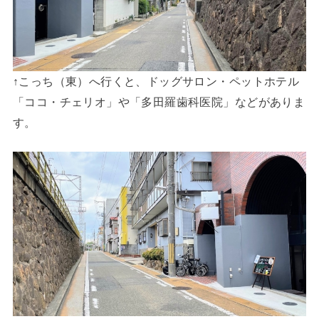
↑こっち（東）へ行くと、ドッグサロン・ペットホテル
「ココ・チェリオ」や「多田羅歯科医院」などがありま
す。