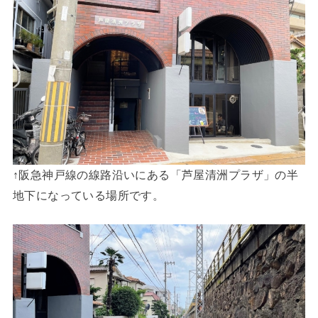
↑阪急神戸線の線路沿いにある「芦屋清洲プラザ」の半
地下になっている場所です。