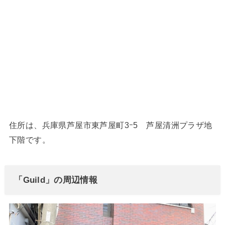
住所は、兵庫県芦屋市東芦屋町3ｰ5 芦屋清洲プラザ地
下階です。
「Guild」の周辺情報