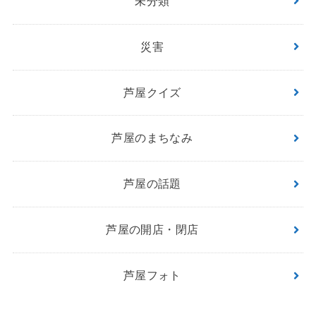
未分類
災害
芦屋クイズ
芦屋のまちなみ
芦屋の話題
芦屋の開店・閉店
芦屋フォト