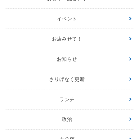
イベント
お店みせて！
お知らせ
さりげなく更新
ランチ
政治