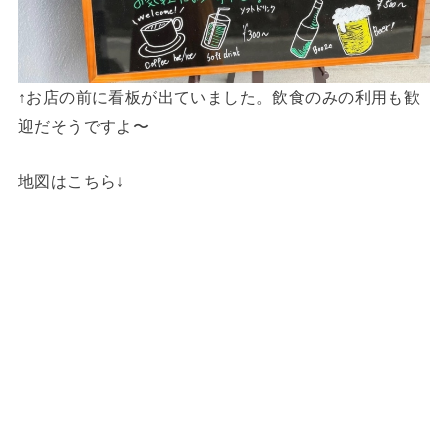
↑お店の前に看板が出ていました。飲食のみの利用も歓
迎だそうですよ〜
地図はこちら↓