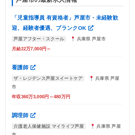
「児童指導員 有資格者」芦屋市・未経験歓
迎、経験者優遇、ブランクOK
芦屋アフター・スクール
兵庫県 芦屋市
月給22万7,000円～
看護師
ザ・レジデンス芦屋スイートケア
兵庫県 芦屋
市
年収360万3,000円～480万円
調理師
介護老人保健施設 マイライフ芦屋
兵庫県 芦屋
市