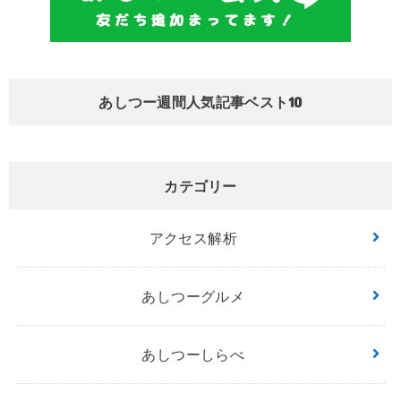
あしつー週間人気記事ベスト10
カテゴリー
アクセス解析
あしつーグルメ
あしつーしらべ