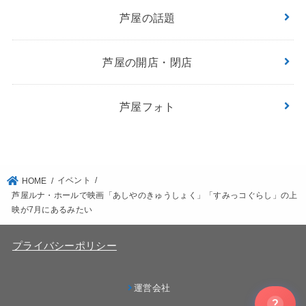
芦屋の話題
芦屋の開店・閉店
芦屋フォト
イベント
HOME
芦屋ルナ・ホールで映画「あしやのきゅうしょく」「すみっコぐらし」の上
映が7月にあるみたい
プライバシーポリシー
運営会社
?