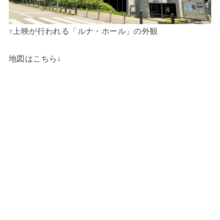
↑上映が行われる「ルナ・ホール」の外観
地図はこちら↓