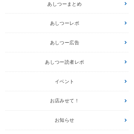
あしつーまとめ
あしつーレポ
あしつー広告
あしつー読者レポ
イベント
お店みせて！
お知らせ