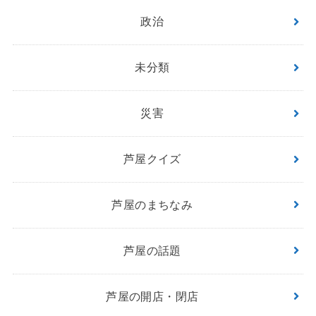
政治
未分類
災害
芦屋クイズ
芦屋のまちなみ
芦屋の話題
芦屋の開店・閉店