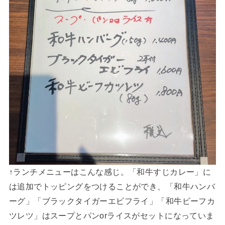
↑ランチメニューはこんな感じ。「和牛すじカレー」に
は追加でトッピングをつけることができ、「和牛ハンバ
ーグ」「ブラックタイガーエビフライ」「和牛ビーフカ
ツレツ」はスープとパンorライスがセットになっていま