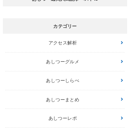
カテゴリー
アクセス解析
あしつーグルメ
あしつーしらべ
あしつーまとめ
あしつーレポ