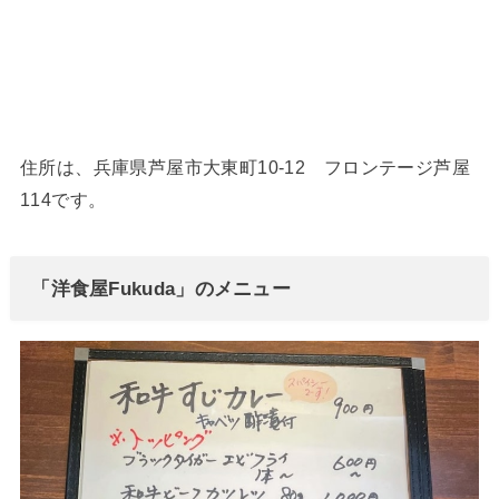
住所は、兵庫県芦屋市大東町10-12 フロンテージ芦屋
114です。
「洋食屋Fukuda」のメニュー