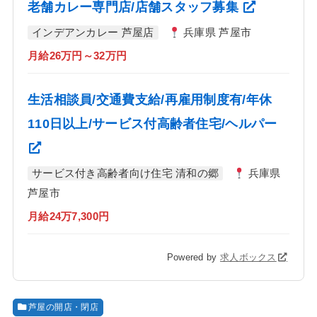
老舗カレー専門店/店舗スタッフ募集
インデアンカレー 芦屋店
兵庫県 芦屋市
月給26万円～32万円
生活相談員/交通費支給/再雇用制度有/年休
110日以上/サービス付高齢者住宅/ヘルパー
サービス付き高齢者向け住宅 清和の郷
兵庫県
芦屋市
月給24万7,300円
Powered by
求人ボックス
芦屋の開店・閉店