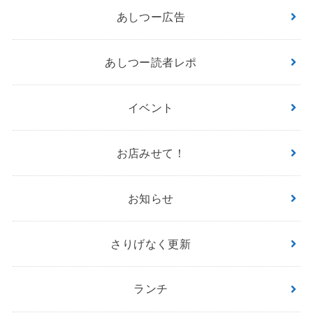
あしつー広告
あしつー読者レポ
イベント
お店みせて！
お知らせ
さりげなく更新
ランチ