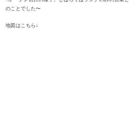
のことでした〜
地図はこちら↓