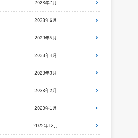
2023年7月
2023年6月
2023年5月
2023年4月
2023年3月
2023年2月
2023年1月
2022年12月