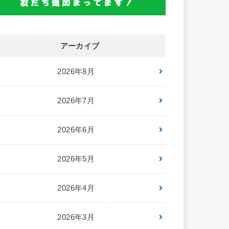
アーカイブ
2026年8月
2026年7月
2026年6月
2026年5月
2026年4月
2026年3月