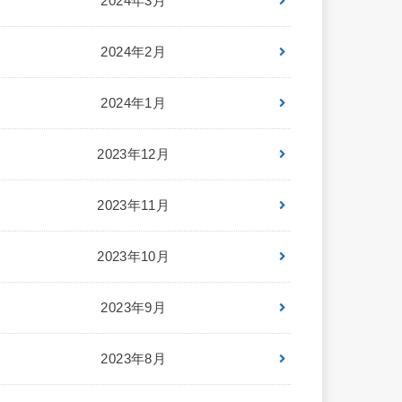
2024年3月
2024年2月
2024年1月
2023年12月
2023年11月
2023年10月
2023年9月
2023年8月