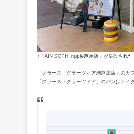
↑「AIN SOPH. ripple芦屋店」が
「グラース・グラーツィア潮芦屋店」のカフェスペ
「グラース・グラーツィア」のパンはテイ