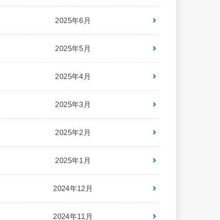
2025年6月
2025年5月
2025年4月
2025年3月
2025年2月
2025年1月
2024年12月
2024年11月