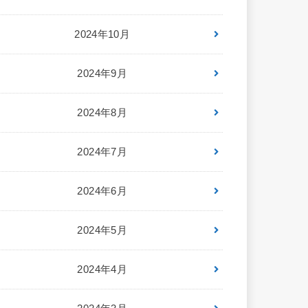
2024年10月
2024年9月
2024年8月
2024年7月
2024年6月
2024年5月
2024年4月