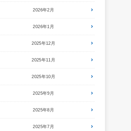
2026年2月
2026年1月
2025年12月
2025年11月
2025年10月
2025年9月
2025年8月
2025年7月