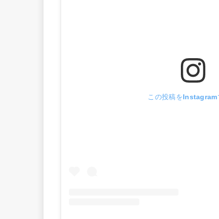
この投稿をInstagra