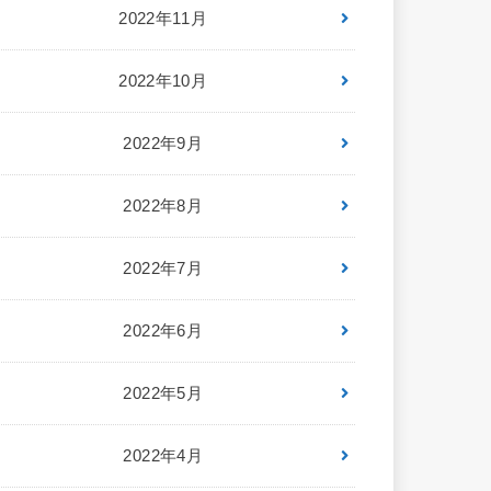
2022年11月
2022年10月
2022年9月
2022年8月
2022年7月
2022年6月
2022年5月
2022年4月