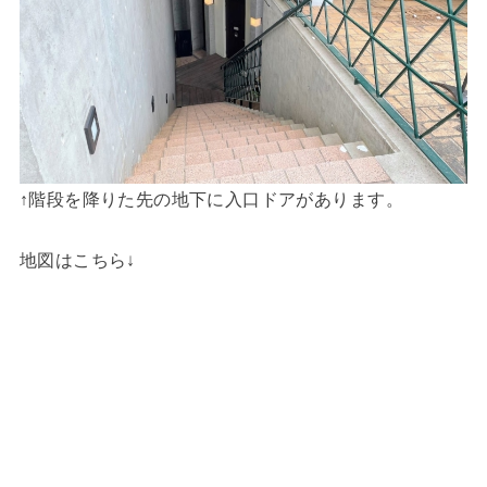
↑階段を降りた先の地下に入口ドアがあります。
地図はこちら↓