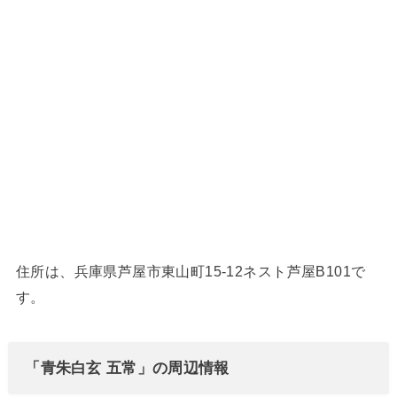
住所は、兵庫県芦屋市東山町15-12ネスト芦屋B101で
す。
「青朱白玄 五常」の周辺情報