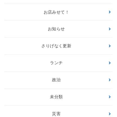
お店みせて！
お知らせ
さりげなく更新
ランチ
政治
未分類
災害