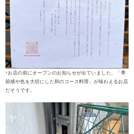
↑お店の前にオープンのお知らせが出ていました。「季
節感や色を大切にした和のコース料理」が味わえるお店
だそうです。