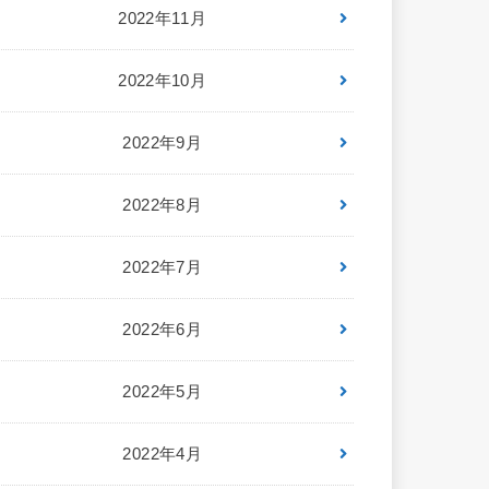
2022年11月
2022年10月
2022年9月
2022年8月
2022年7月
2022年6月
2022年5月
2022年4月