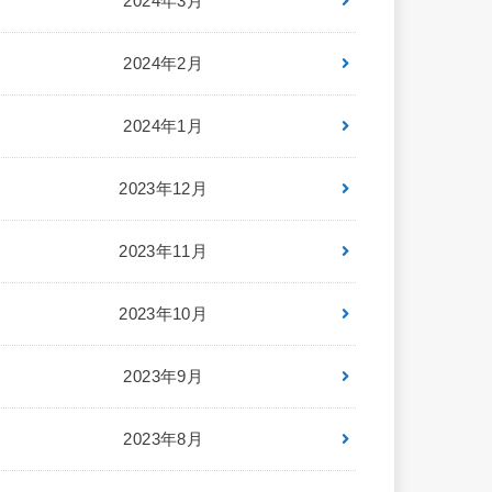
2024年3月
2024年2月
2024年1月
2023年12月
2023年11月
2023年10月
2023年9月
2023年8月