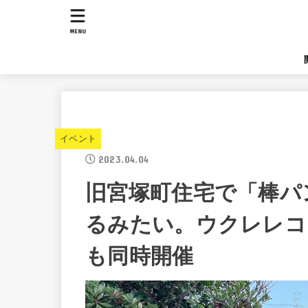
MENU
イベント
2023.04.04
旧宮塚町住宅で「棒パ
るみたい。ウクレレコ
も同時開催