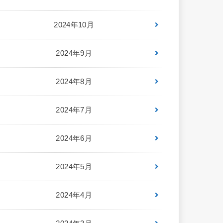
2024年10月
2024年9月
2024年8月
2024年7月
2024年6月
2024年5月
2024年4月