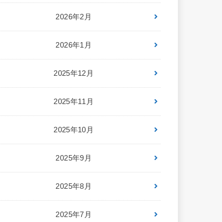
2026年2月
2026年1月
2025年12月
2025年11月
2025年10月
2025年9月
2025年8月
2025年7月