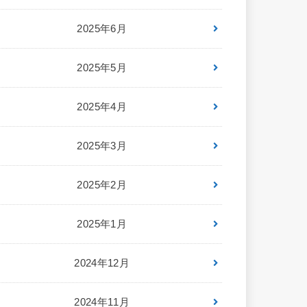
2025年6月
2025年5月
2025年4月
2025年3月
2025年2月
2025年1月
2024年12月
2024年11月