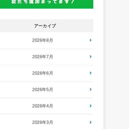
アーカイブ
2026年8月
2026年7月
2026年6月
2026年5月
2026年4月
2026年3月