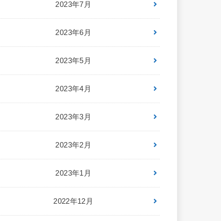
2023年7月
2023年6月
2023年5月
2023年4月
2023年3月
2023年2月
2023年1月
2022年12月