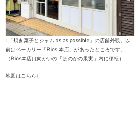
↑「焼き菓子とジャム as as possible」の店舗外観。以
前はベーカリー「Rios 本店」があったところです。
（Rios本店は向かいの「ほのかの果実」内に移転）
地図はこちら↓