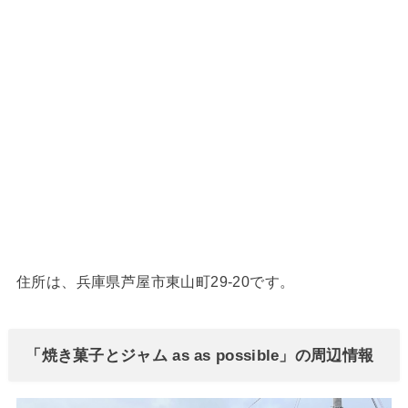
住所は、兵庫県芦屋市東山町29-20です。
「焼き菓子とジャム as as possible」の周辺情報