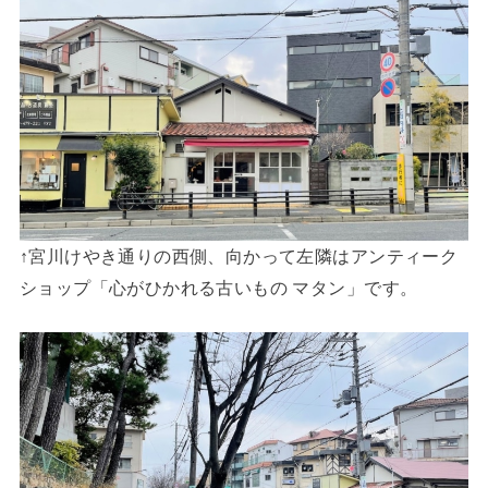
↑宮川けやき通りの西側、向かって左隣はアンティーク
ショップ「心がひかれる古いもの マタン」です。