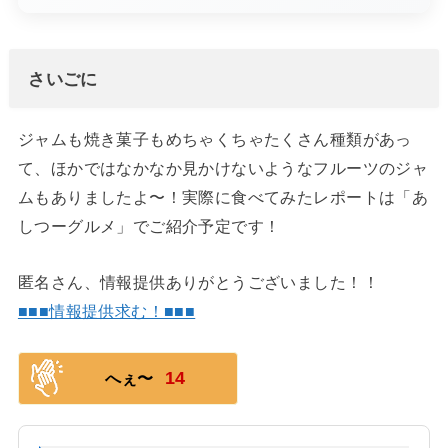
さいごに
ジャムも焼き菓子もめちゃくちゃたくさん種類があっ
て、ほかではなかなか見かけないようなフルーツのジャ
ムもありましたよ〜！実際に食べてみたレポートは「あ
しつーグルメ」でご紹介予定です！
匿名さん、情報提供ありがとうございました！！
■■■情報提供求む！■■■
14
へぇ〜