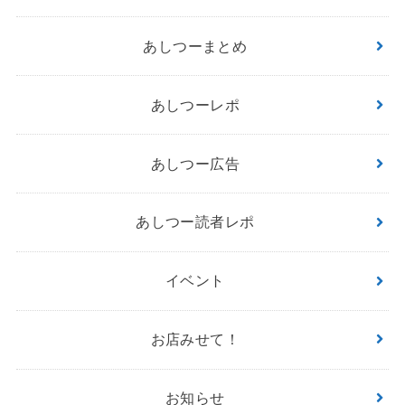
あしつーまとめ
あしつーレポ
あしつー広告
あしつー読者レポ
イベント
お店みせて！
お知らせ