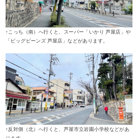
↑こっち（南）へ行くと、スーパー「いかり 芦屋店」や
「ビッグビーンズ 芦屋店」などがあります。
↑反対側（北）へ行くと、芦屋市立岩園小学校などがあ
ります。