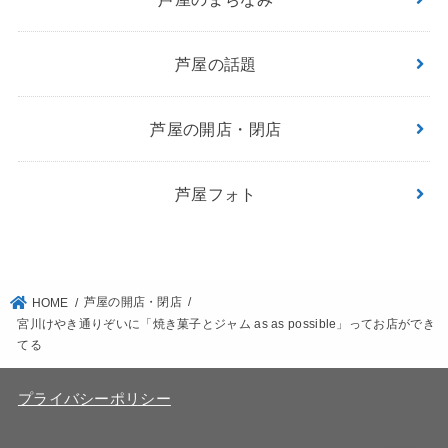
芦屋の話題
芦屋の開店・閉店
芦屋フォト
芦屋の開店・閉店
HOME
宮川けやき通りぞいに「焼き菓子とジャム as as possible」ってお店ができ
てる
プライバシーポリシー