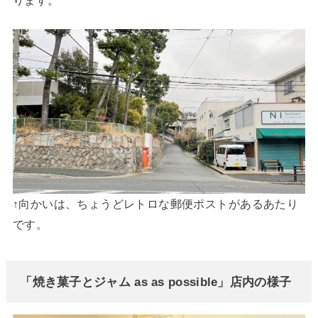
↑向かいは、ちょうどレトロな郵便ポストがあるあたり
です。
「焼き菓子とジャム as as possible」店内の様子