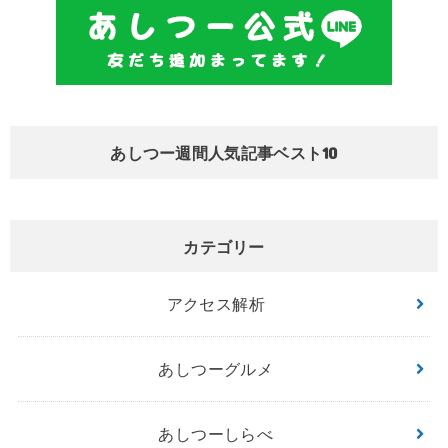
あしつー週間人気記事ベスト10
カテゴリー
アクセス解析
あしつーグルメ
あしつーしらべ