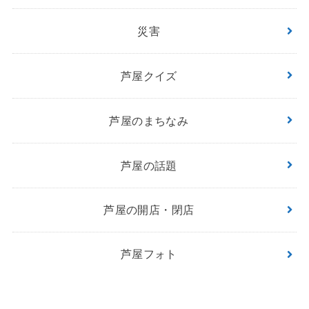
災害
芦屋クイズ
芦屋のまちなみ
芦屋の話題
芦屋の開店・閉店
芦屋フォト