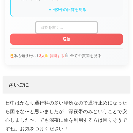
▼ 他2件の回答を見る
送信
全ての質問を見る
私も知りたい！
2人
質問する
さいごに
日中はかなり通行料の多い場所なので通行止めになった
ら困るな〜と思いましたが、深夜帯のみということで安
心しました〜。でも深夜に駅を利用する方は困りそうで
すね。お気をつけください！