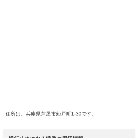
住所は、兵庫県芦屋市船戸町1-30です。