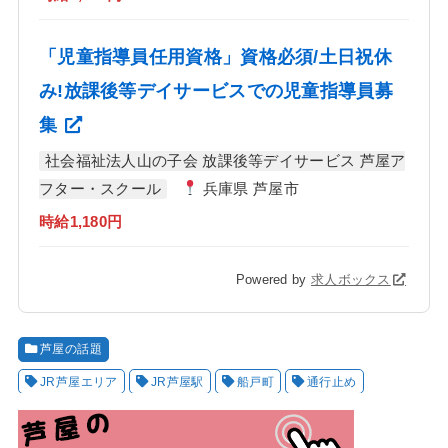
「児童指導員任用資格」資格必須/土日祝休
み!放課後等デイサービスでの児童指導員募
集
社会福祉法人山の子会 放課後等デイサービス 芦屋ア
フター・スクール
兵庫県 芦屋市
時給1,180円
Powered by
求人ボックス
芦屋の話題
JR芦屋エリア
JR芦屋駅
船戸町
通行止め