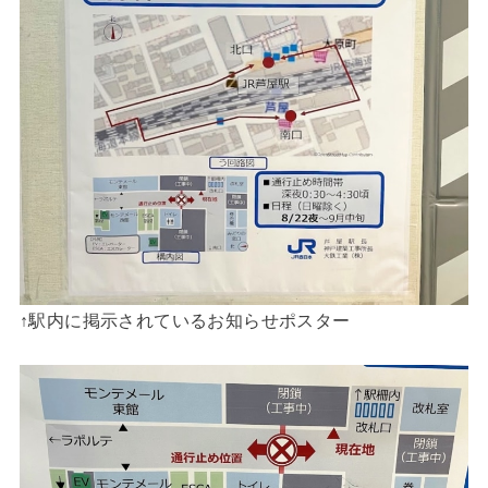
↑駅内に掲示されているお知らせポスター