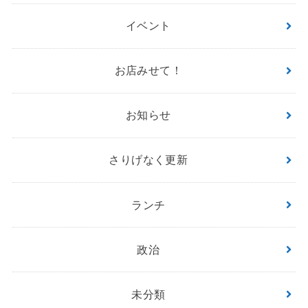
イベント
お店みせて！
お知らせ
さりげなく更新
ランチ
政治
未分類