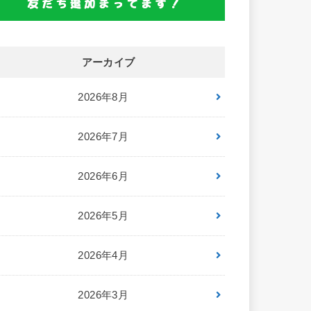
アーカイブ
2026年8月
2026年7月
2026年6月
2026年5月
2026年4月
2026年3月