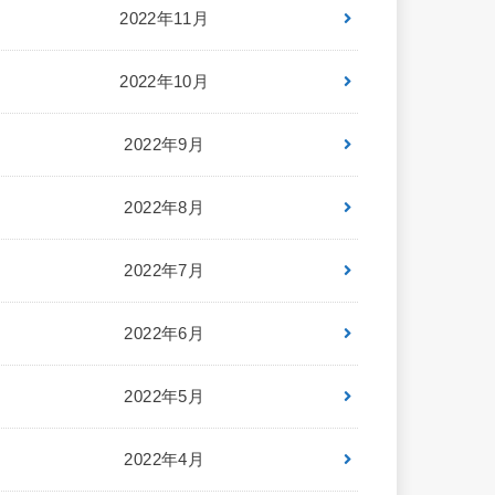
2022年11月
2022年10月
2022年9月
2022年8月
2022年7月
2022年6月
2022年5月
2022年4月