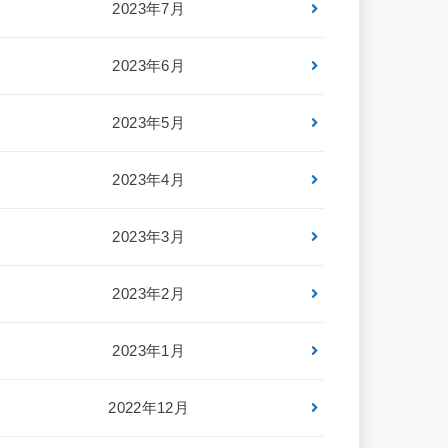
2023年7月
2023年6月
2023年5月
2023年4月
2023年3月
2023年2月
2023年1月
2022年12月