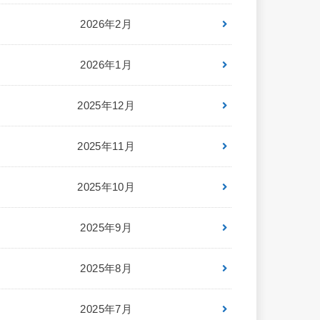
2026年2月
2026年1月
2025年12月
2025年11月
2025年10月
2025年9月
2025年8月
2025年7月