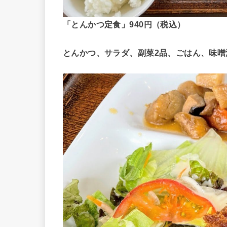
「とんかつ定食」940円（税込）
とんかつ、サラダ、副菜2品、ごはん、味噌