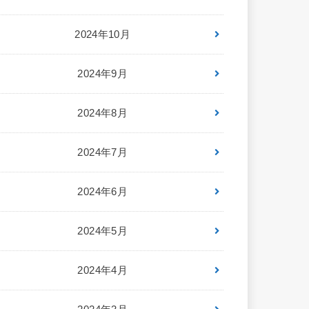
2024年10月
2024年9月
2024年8月
2024年7月
2024年6月
2024年5月
2024年4月