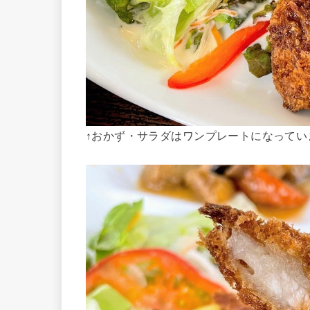
↑おかず・サラダはワンプレートになってい