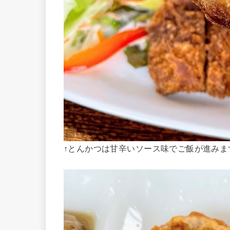
↑とんかつは甘辛いソース味でご飯が進みま