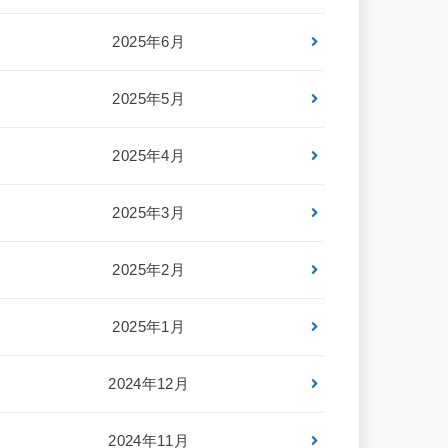
2025年6月
2025年5月
2025年4月
2025年3月
2025年2月
2025年1月
2024年12月
2024年11月