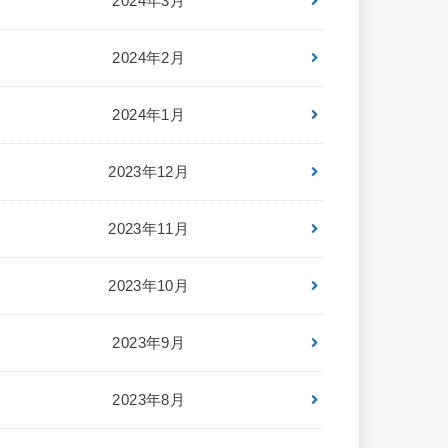
2024年3月
2024年2月
2024年1月
2023年12月
2023年11月
2023年10月
2023年9月
2023年8月