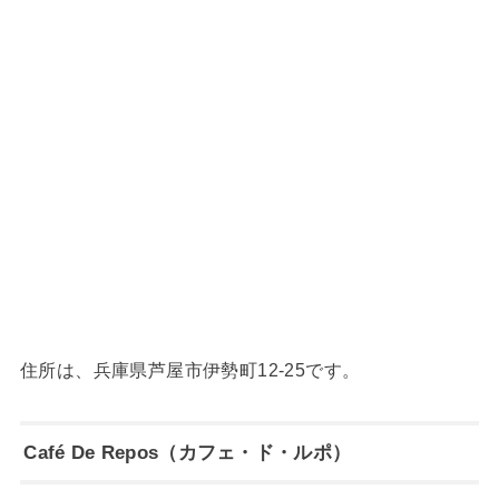
住所は、兵庫県芦屋市伊勢町12-25です。
Café De Repos（カフェ・ド・ルポ）