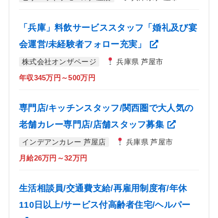
「兵庫」料飲サービススタッフ「婚礼及び宴
会運営/未経験者フォロー充実」
株式会社オンザページ
兵庫県 芦屋市
年収345万円～500万円
専門店/キッチンスタッフ/関西圏で大人気の
老舗カレー専門店/店舗スタッフ募集
インデアンカレー 芦屋店
兵庫県 芦屋市
月給26万円～32万円
生活相談員/交通費支給/再雇用制度有/年休
110日以上/サービス付高齢者住宅/ヘルパー