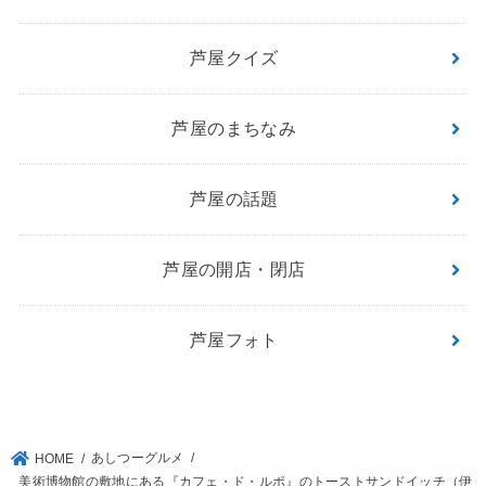
芦屋クイズ
芦屋のまちなみ
芦屋の話題
芦屋の開店・閉店
芦屋フォト
あしつーグルメ
HOME
美術博物館の敷地にある『カフェ・ド・ルポ』のトーストサンドイッチ（伊