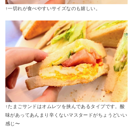
↑一切れが食べやすいサイズなのも嬉しい。
↑たまごサンドはオムレツを挟んであるタイプです。酸
味があってあんまり辛くないマスタードがちょうどいい
感じ〜