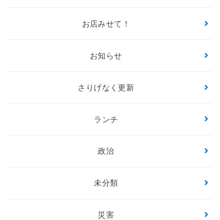
お店みせて！
お知らせ
さりげなく更新
ランチ
政治
未分類
災害