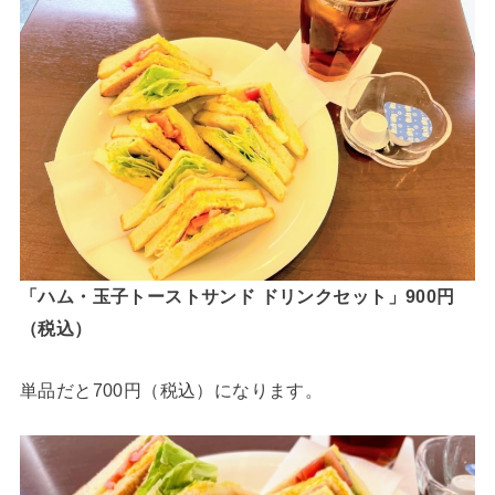
「ハム・玉子トーストサンド ドリンクセット」900円
（税込）
単品だと700円（税込）になります。