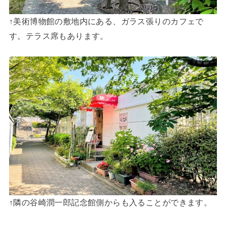
↑美術博物館の敷地内にある、ガラス張りのカフェで
す。テラス席もあります。
↑隣の谷崎潤一郎記念館側からも入ることができます。