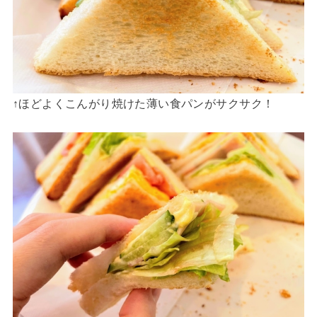
↑ほどよくこんがり焼けた薄い食パンがサクサク！