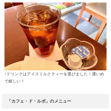
↑ドリンクはアイスミルクティーを選びました！濃いめ
で嬉しい！
「カフェ・ド・ルポ」のメニュー