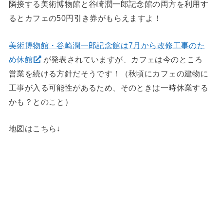
隣接する美術博物館と谷崎潤一郎記念館の両方を利用す
るとカフェの50円引き券がもらえますよ！
美術博物館・谷崎潤一郎記念館は7月から改修工事のた
め休館
が発表されていますが、カフェは今のところ
営業を続ける方針だそうです！（秋頃にカフェの建物に
工事が入る可能性があるため、そのときは一時休業する
かも？とのこと）
地図はこちら↓