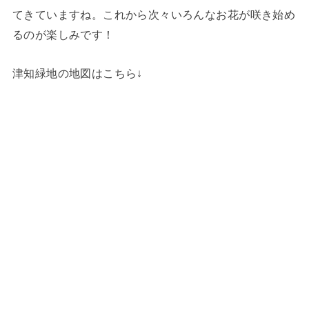
てきていますね。これから次々いろんなお花が咲き始め
るのが楽しみです！
津知緑地の地図はこちら↓