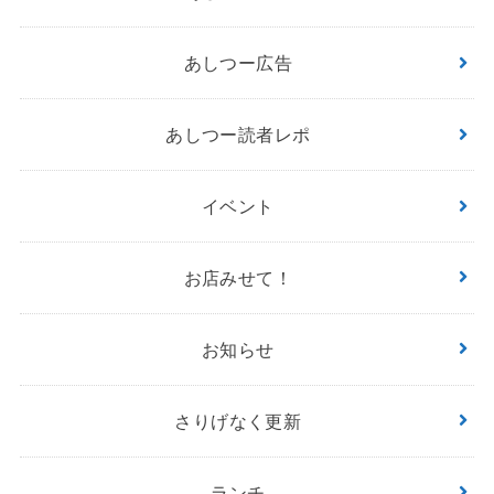
あしつー広告
あしつー読者レポ
イベント
お店みせて！
お知らせ
さりげなく更新
ランチ