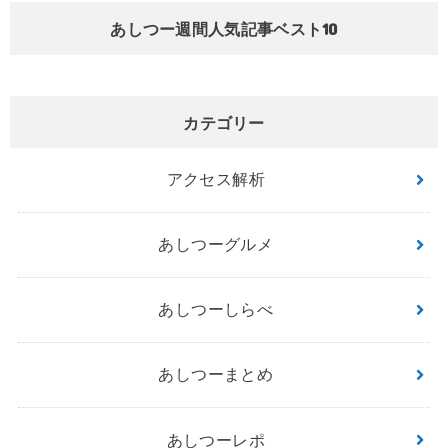
あしつー週間人気記事ベスト10
カテゴリー
アクセス解析
あしつーグルメ
あしつーしらべ
あしつーまとめ
あしつーレポ