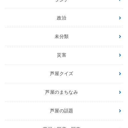
政治
未分類
災害
芦屋クイズ
芦屋のまちなみ
芦屋の話題