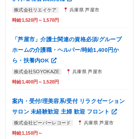
株式会社リエイケア
兵庫県 芦屋市
時給1,520円～1,570円
「芦屋市」介護士関連の資格必須/グループ
ホームの介護職・ヘルパー/時給1,400円か
ら・扶養内OK
株式会社SOYOKAZE
兵庫県 芦屋市
時給1,400円～1,520円
案内・受付/理美容系/受付 リラクゼーション
サロン 未経験歓迎 主婦 歓迎 フロント
株式会社ビーバーレコード
兵庫県 芦屋市
時給1,150円～