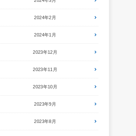
2024年3月
2024年2月
2024年1月
2023年12月
2023年11月
2023年10月
2023年9月
2023年8月