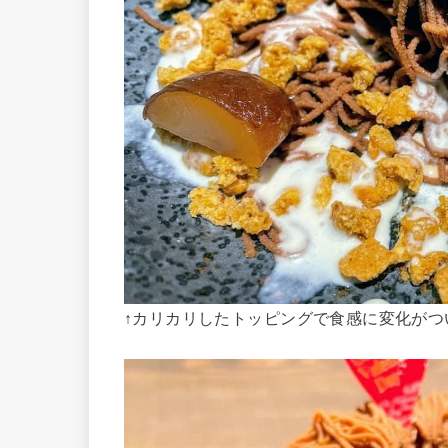
↑カリカリしたトッピングで食感に変化がつ