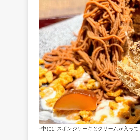
↑中にはスポンジケーキとクリームが入って