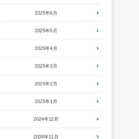
2025年6月
2025年5月
2025年4月
2025年3月
2025年2月
2025年1月
2024年12月
2024年11月