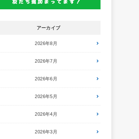
アーカイブ
2026年8月
2026年7月
2026年6月
2026年5月
2026年4月
2026年3月