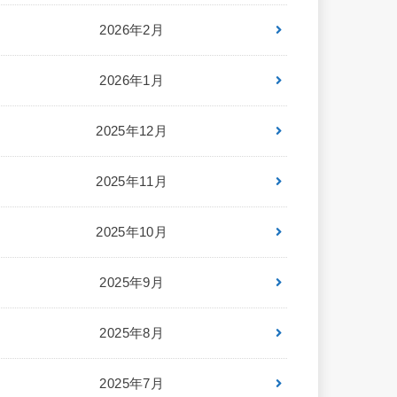
2026年2月
2026年1月
2025年12月
2025年11月
2025年10月
2025年9月
2025年8月
2025年7月