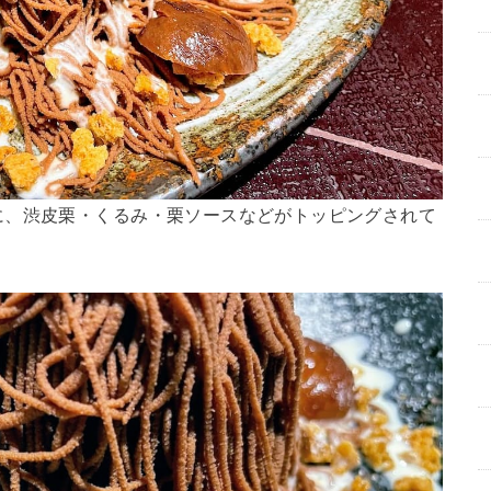
に、渋皮栗・くるみ・栗ソースなどがトッピングされて