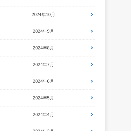
2024年10月
2024年9月
2024年8月
2024年7月
2024年6月
2024年5月
2024年4月