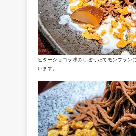
ビターショコラ味のしぼりたてモンブラン
います。