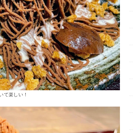
いて楽しい！