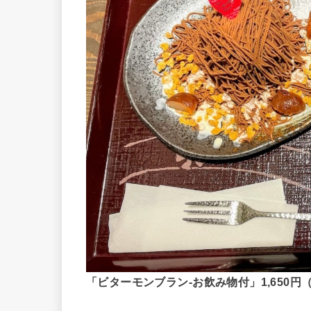
「ビターモンブラン-お飲み物付」1,650円