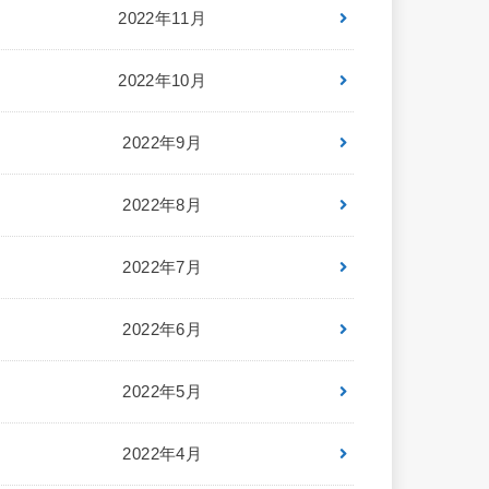
2022年11月
2022年10月
2022年9月
2022年8月
2022年7月
2022年6月
2022年5月
2022年4月