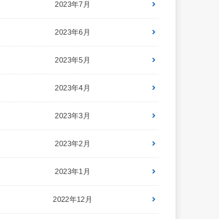
2023年7月
2023年6月
2023年5月
2023年4月
2023年3月
2023年2月
2023年1月
2022年12月