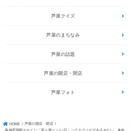
芦屋クイズ
芦屋のまちなみ
芦屋の話題
芦屋の開店・閉店
芦屋フォト
芦屋の開店・閉店
HOME
阪神芦屋駅ちかくに「茶と菓と いい日」ってカフェができるみたい。来年