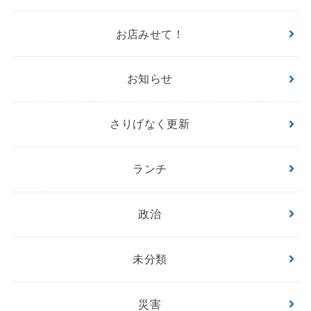
お店みせて！
お知らせ
さりげなく更新
ランチ
政治
未分類
災害