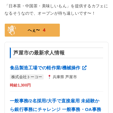
「日本茶・中国茶・美味しいもん」を提供するカフェに
なるそうなので、オープンが待ち遠しいです〜！
4
へぇ〜
芦屋市の最新求人情報
食品製造工場での軽作業/機械操作
株式会社トーコー
兵庫県 芦屋市
時給1,300円
一般事務/2名採用/大手で直接雇用 未経験か
ら銀行事務にチャレンジ 一般事務・OA事務