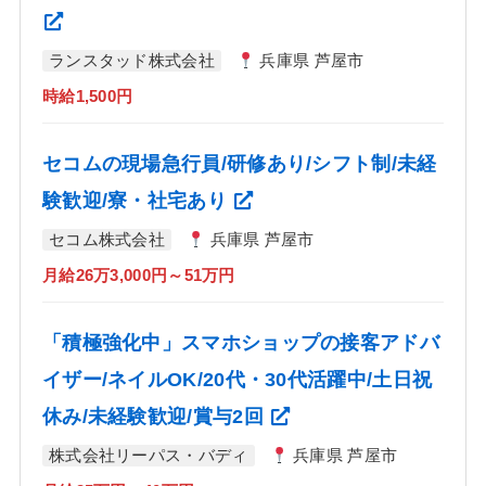
ランスタッド株式会社
兵庫県 芦屋市
時給1,500円
セコムの現場急行員/研修あり/シフト制/未経
験歓迎/寮・社宅あり
セコム株式会社
兵庫県 芦屋市
月給26万3,000円～51万円
「積極強化中」スマホショップの接客アドバ
イザー/ネイルOK/20代・30代活躍中/土日祝
休み/未経験歓迎/賞与2回
株式会社リーパス・バディ
兵庫県 芦屋市