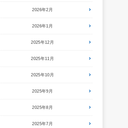
2026年2月
2026年1月
2025年12月
2025年11月
2025年10月
2025年9月
2025年8月
2025年7月