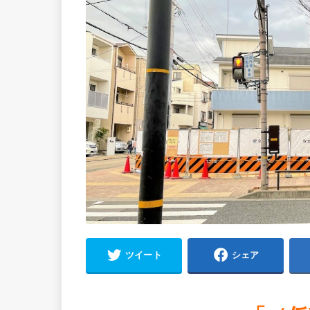
ツイート
シェア