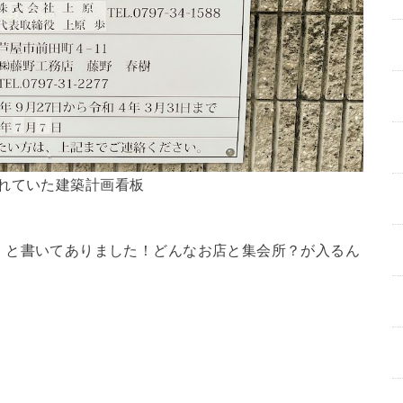
れていた建築計画看板
」と書いてありました！どんなお店と集会所？が入るん