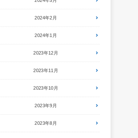
2024年3月
2024年2月
2024年1月
2023年12月
2023年11月
2023年10月
2023年9月
2023年8月