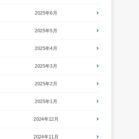
2025年6月
2025年5月
2025年4月
2025年3月
2025年2月
2025年1月
2024年12月
2024年11月