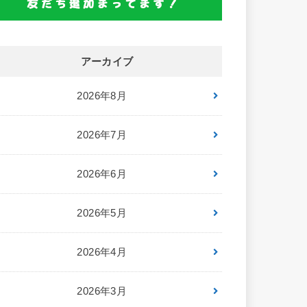
アーカイブ
2026年8月
2026年7月
2026年6月
2026年5月
2026年4月
2026年3月