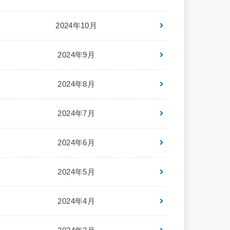
2024年10月
2024年9月
2024年8月
2024年7月
2024年6月
2024年5月
2024年4月