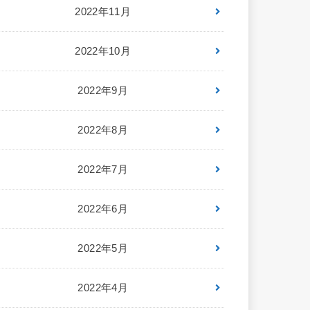
2022年11月
2022年10月
2022年9月
2022年8月
2022年7月
2022年6月
2022年5月
2022年4月