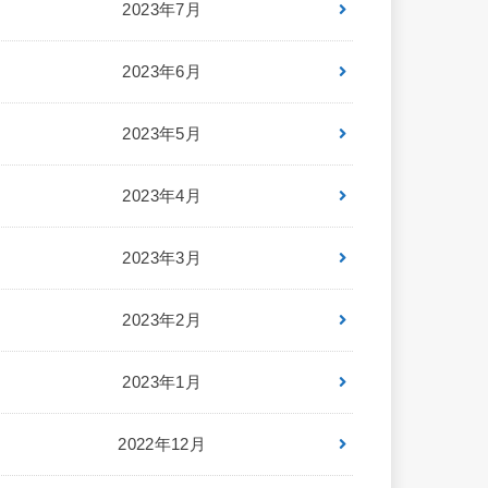
2023年7月
2023年6月
2023年5月
2023年4月
2023年3月
2023年2月
2023年1月
2022年12月