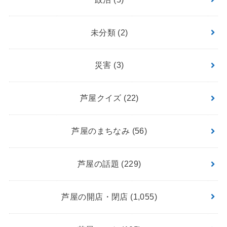
未分類
(2)
災害
(3)
芦屋クイズ
(22)
芦屋のまちなみ
(56)
芦屋の話題
(229)
芦屋の開店・閉店
(1,055)