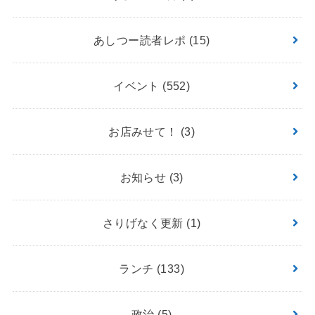
あしつー読者レポ
(15)
イベント
(552)
お店みせて！
(3)
お知らせ
(3)
さりげなく更新
(1)
ランチ
(133)
政治
(5)