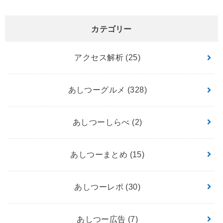
カテゴリー
アクセス解析
(25)
あしつーグルメ
(328)
あしつーしらべ
(2)
あしつーまとめ
(15)
あしつーレポ
(30)
あしつー広告
(7)