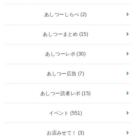
あしつーしらべ
(2)
あしつーまとめ
(15)
あしつーレポ
(30)
あしつー広告
(7)
あしつー読者レポ
(15)
イベント
(551)
お店みせて！
(3)