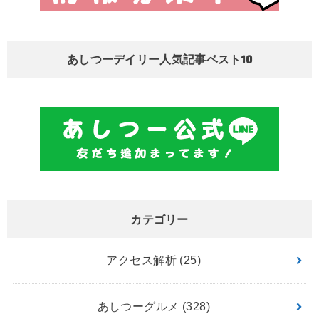
あしつーデイリー人気記事ベスト10
カテゴリー
アクセス解析
(25)
あしつーグルメ
(328)