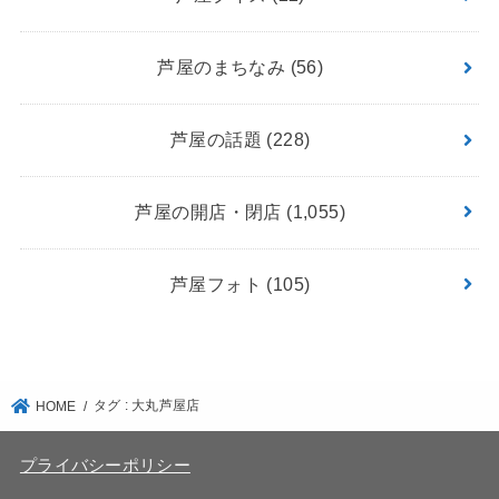
芦屋のまちなみ
(56)
芦屋の話題
(228)
芦屋の開店・閉店
(1,055)
芦屋フォト
(105)
タグ : 大丸芦屋店
HOME
プライバシーポリシー