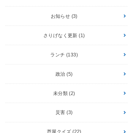
お知らせ
(3)
さりげなく更新
(1)
ランチ
(133)
政治
(5)
未分類
(2)
災害
(3)
芦屋クイズ
(22)