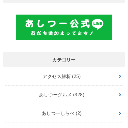
カテゴリー
アクセス解析
(25)
あしつーグルメ
(328)
あしつーしらべ
(2)