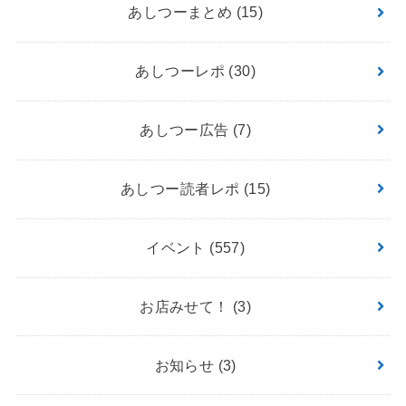
あしつーまとめ
(15)
あしつーレポ
(30)
あしつー広告
(7)
あしつー読者レポ
(15)
イベント
(557)
お店みせて！
(3)
お知らせ
(3)