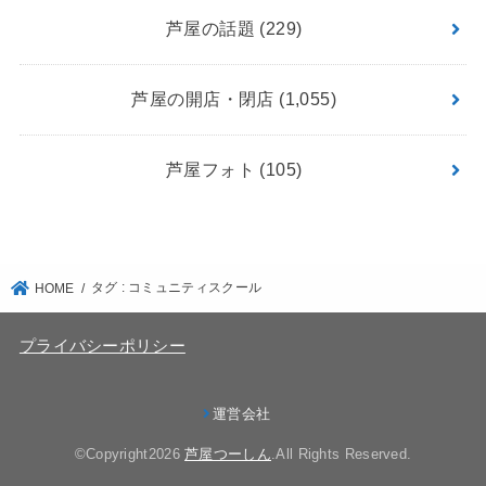
芦屋の話題
(229)
芦屋の開店・閉店
(1,055)
芦屋フォト
(105)
タグ : コミュニティスクール
HOME
プライバシーポリシー
運営会社
©Copyright2026
芦屋つーしん
.All Rights Reserved.