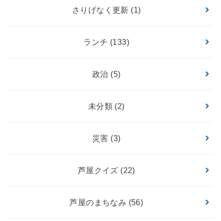
さりげなく更新
(1)
ランチ
(133)
政治
(5)
未分類
(2)
災害
(3)
芦屋クイズ
(22)
芦屋のまちなみ
(56)