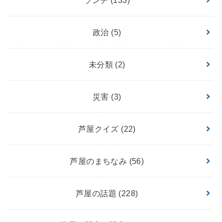
政治
(5)
未分類
(2)
災害
(3)
芦屋クイズ
(22)
芦屋のまちなみ
(56)
芦屋の話題
(228)