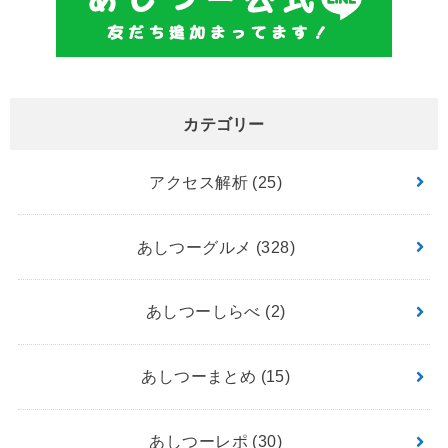
カテゴリー
アクセス解析
(25)
あしつーグルメ
(328)
あしつーしらべ
(2)
あしつーまとめ
(15)
あしつーレポ
(30)