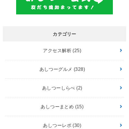
カテゴリー
アクセス解析
(25)
あしつーグルメ
(328)
あしつーしらべ
(2)
あしつーまとめ
(15)
あしつーレポ
(30)