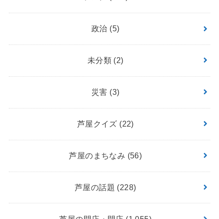
政治
(5)
未分類
(2)
災害
(3)
芦屋クイズ
(22)
芦屋のまちなみ
(56)
芦屋の話題
(228)
芦屋の開店・閉店
(1,055)