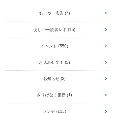
あしつー広告
(7)
あしつー読者レポ
(15)
イベント
(550)
お店みせて！
(3)
お知らせ
(3)
さりげなく更新
(1)
ランチ
(133)