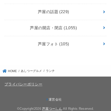
芦屋の話題
(229)
芦屋の開店・閉店
(1,055)
芦屋フォト
(105)
あしつーグルメ
ランチ
HOME
プライバシーポリシー
運営会社
©Copyright2026
芦屋つーしん
.All Rights Reserved.