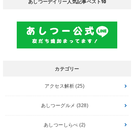
あしつーデイリー人気記事ベスト10
カテゴリー
アクセス解析
(25)
あしつーグルメ
(328)
あしつーしらべ
(2)