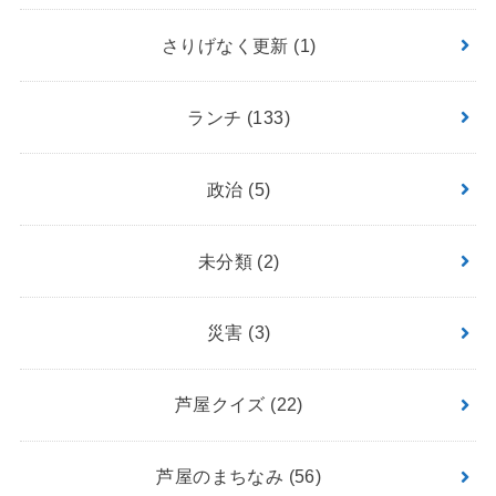
さりげなく更新
(1)
ランチ
(133)
政治
(5)
未分類
(2)
災害
(3)
芦屋クイズ
(22)
芦屋のまちなみ
(56)