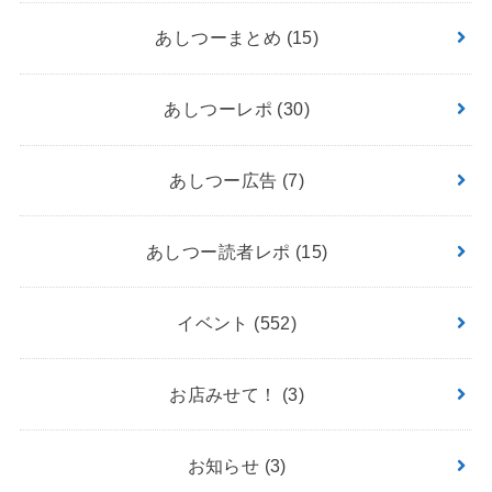
あしつーまとめ
(15)
あしつーレポ
(30)
あしつー広告
(7)
あしつー読者レポ
(15)
イベント
(552)
お店みせて！
(3)
お知らせ
(3)