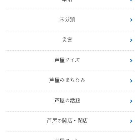
未分類
災害
芦屋クイズ
芦屋のまちなみ
芦屋の話題
芦屋の開店・閉店