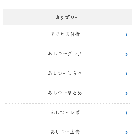
カテゴリー
アクセス解析
あしつーグルメ
あしつーしらべ
あしつーまとめ
あしつーレポ
あしつー広告