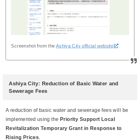
Screenshot from the
Ashiya City official website
Ashiya City: Reduction of Basic Water and
Sewerage Fees
A reduction of basic water and sewerage fees will be
implemented using the
Priority Support Local
Revitalization Temporary Grant in Response to
Rising Prices
.