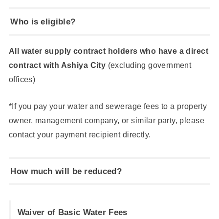
Who is eligible?
All water supply contract holders who have a direct
contract with Ashiya City
(excluding government
offices)
*If you pay your water and sewerage fees to a property
owner, management company, or similar party, please
contact your payment recipient directly.
How much will be reduced?
Waiver of Basic Water Fees