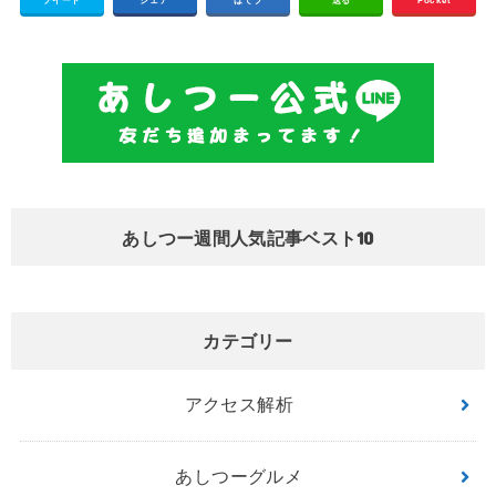
あしつー週間人気記事ベスト10
カテゴリー
アクセス解析
あしつーグルメ