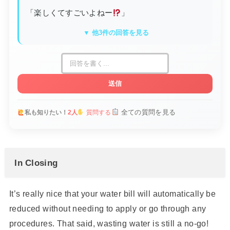
「楽しくてすごいよねー
」
▼ 他3件の回答を見る
送信
全ての質問を見る
私も知りたい！
2人
質問する
In Closing
It’s really nice that your water bill will automatically be
reduced without needing to apply or go through any
procedures. That said, wasting water is still a no-go!