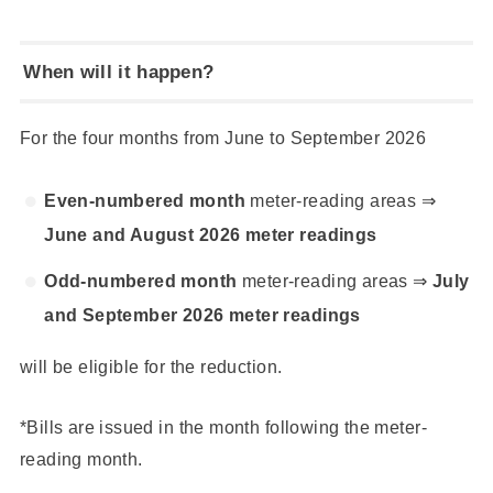
When will it happen?
For the four months from June to September 2026
Even-numbered month
meter-reading areas ⇒
June and August 2026 meter readings
Odd-numbered month
meter-reading areas ⇒
July
and September 2026 meter readings
will be eligible for the reduction.
*Bills are issued in the month following the meter-
reading month.