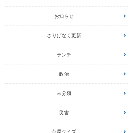
お知らせ
さりげなく更新
ランチ
政治
未分類
災害
芦屋クイズ