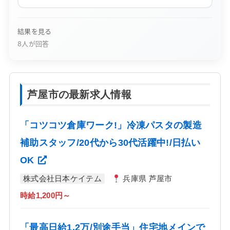
結果を見る
8人が回答
芦屋市の最新求人情報
「コツコツ倉庫ワーク!」冷凍パスタの製造
補助スタッフ/20代から30代活躍中!/日払い
OK
株式会社日本ケイテム
兵庫県 芦屋市
時給1,200円～
「最高日給1.2万/別途手当」住宅地メインで