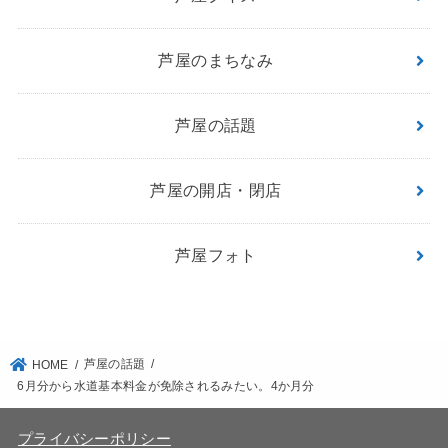
芦屋のまちなみ
芦屋の話題
芦屋の開店・閉店
芦屋フォト
芦屋の話題
HOME
6月分から水道基本料金が免除されるみたい。4か月分
プライバシーポリシー